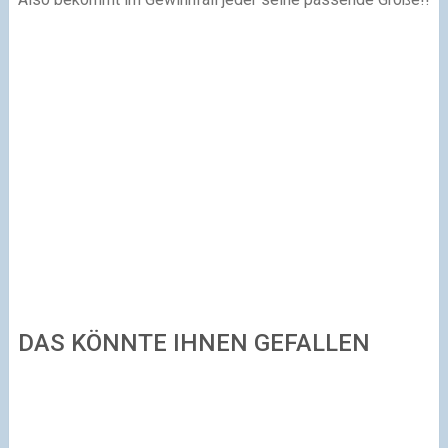
DAS KÖNNTE IHNEN GEFALLEN