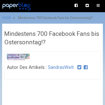
HOME
Mindestens 700 Facebook Fans bis Ostersonntag!?
Mindestens 700 Facebook Fans bis
Ostersonntag!?
Autor Des Artikels :
SandrasWelt