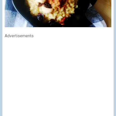
Advertisements