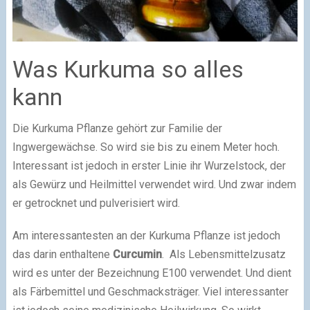
Was Kurkuma so alles
kann
Die Kurkuma Pflanze gehört zur Familie der
Ingwergewächse. So wird sie bis zu einem Meter hoch.
Interessant ist jedoch in erster Linie ihr Wurzelstock, der
als Gewürz und Heilmittel verwendet wird. Und zwar indem
er getrocknet und pulverisiert wird.
Am interessantesten an der Kurkuma Pflanze ist jedoch
das darin enthaltene
Curcumin
. Als Lebensmittelzusatz
wird es unter der Bezeichnung E100 verwendet. Und dient
als Färbemittel und Geschmacksträger. Viel interessanter