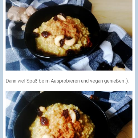
Dann viel Spaß beim Ausprobieren und vegan genießen :).