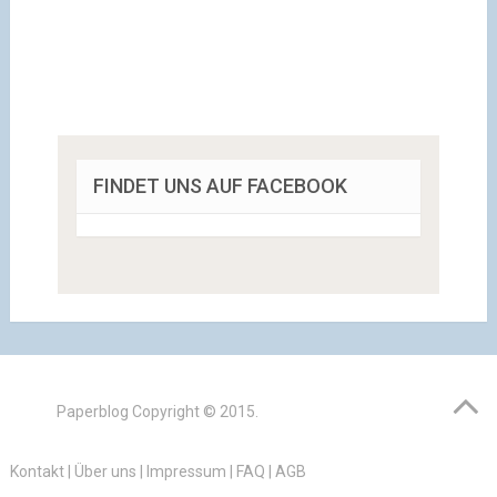
FINDET UNS AUF FACEBOOK
Paperblog
Copyright © 2015.
Kontakt
|
Über uns
|
Impressum
|
FAQ
|
AGB