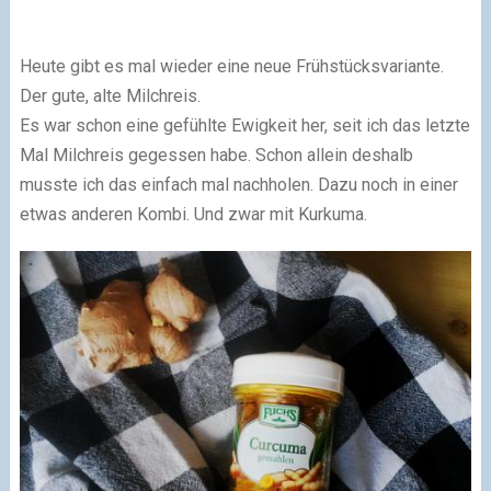
Heute gibt es mal wieder eine neue Frühstücksvariante.
Der gute, alte Milchreis.
Es war schon eine gefühlte Ewigkeit her, seit ich das letzte
Mal Milchreis gegessen habe. Schon allein deshalb
musste ich das einfach mal nachholen. Dazu noch in einer
etwas anderen Kombi. Und zwar mit Kurkuma.