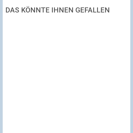
DAS KÖNNTE IHNEN GEFALLEN