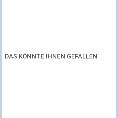
DAS KÖNNTE IHNEN GEFALLEN