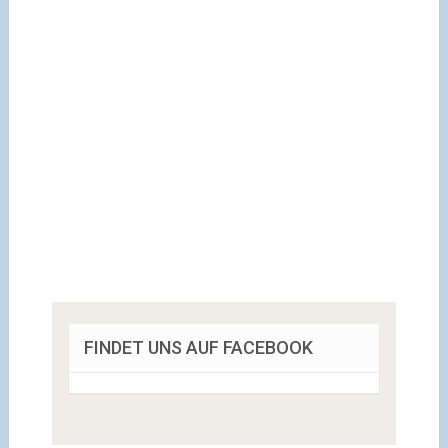
FINDET UNS AUF FACEBOOK