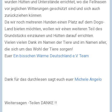
wurden Hütten und Unterstände errichtet, wo die Fellnasen
vor jeglichen Witterungen geschützt sind und sich auch
zurückziehen können.
Da wir noch mehreren Hunden einen Platz auf dem Dogs-
Land bieten möchten, wollen wir einen weiteren Teil des
Grundstücks einzäunen und Hütten darauf errichten.
Vielen vielen Dank im Namen der Tiere und im Namen aller,
die sich um das Wohl der Tiere sorgen!
Euer
Ein bisschen Wärme Deutschland e.V. Team
Dank für das durchlesen sagt euch eue
r
Michele Angelo
Weitersagen -Teilen DANKE !!