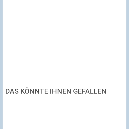
DAS KÖNNTE IHNEN GEFALLEN