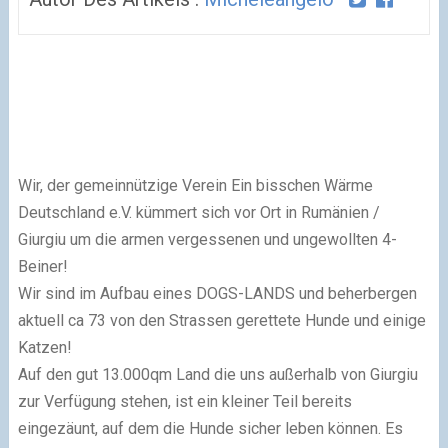
Wir, der gemeinnützige Verein Ein bisschen Wärme
Deutschland e.V. kümmert sich vor Ort in Rumänien /
Giurgiu um die armen vergessenen und ungewollten 4-
Beiner!
Wir sind im Aufbau eines DOGS-LANDS und beherbergen
aktuell ca 73 von den Strassen gerettete Hunde und einige
Katzen!
Auf den gut 13.000qm Land die uns außerhalb von Giurgiu
zur Verfügung stehen, ist ein kleiner Teil bereits
eingezäunt, auf dem die Hunde sicher leben können. Es