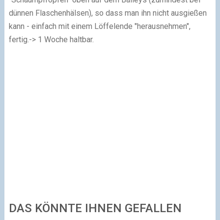
dünnen Flaschenhälsen), so dass man ihn nicht ausgießen
kann - einfach mit einem Löffelende "herausnehmen",
fertig.
-> 1 Woche haltbar.
DAS KÖNNTE IHNEN GEFALLEN