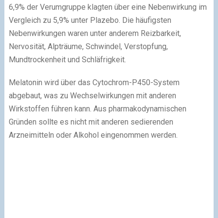
6,9% der Verumgruppe klagten über eine Nebenwirkung im
Vergleich zu 5,9% unter Plazebo. Die häufigsten
Nebenwirkungen waren unter anderem Reizbarkeit,
Nervosität, Alpträume, Schwindel, Verstopfung,
Mundtrockenheit und Schläfrigkeit.
Melatonin wird über das Cytochrom-P450-System
abgebaut, was zu Wechselwirkungen mit anderen
Wirkstoffen führen kann. Aus pharmakodynamischen
Gründen sollte es nicht mit anderen sedierenden
Arzneimitteln oder Alkohol eingenommen werden.