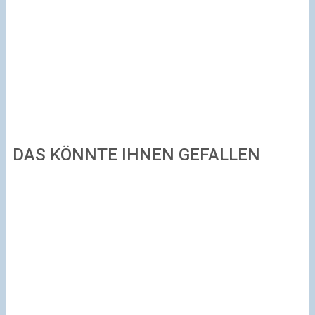
DAS KÖNNTE IHNEN GEFALLEN