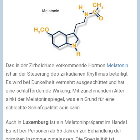
Das in der Zirbeldrüse vorkommende Hormon
Melatonin
ist an der Steuerung des zirkadianen Rhythmus beteiligt.
Es wird bei Dunkelheit vermehrt ausgeschüttet und hat
eine schlaffördernde Wirkung. Mit zunehmendem Alter
sinkt der Melatoninspiegel, was ein Grund für eine
schlechte Schlafqualität sein kann.
Auch in
Luxemburg
ist ein Melatoninpräparat im Handel.
Es ist bei Personen ab 55 Jahren zur Behandlung der
primären Insomnie zugelassen. Die Spezialität ist