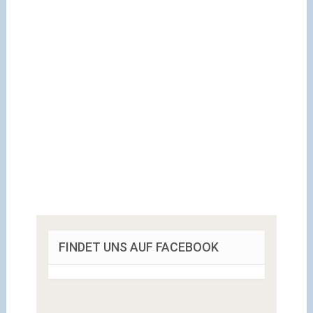
FINDET UNS AUF FACEBOOK