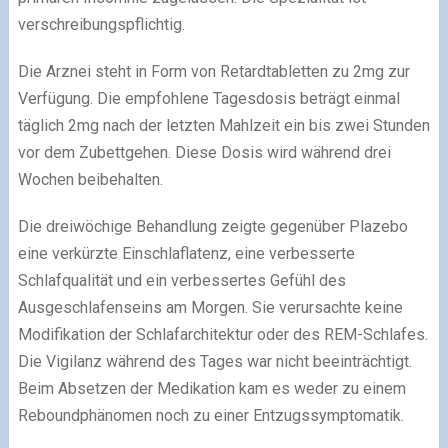
verschreibungspflichtig.
Die Arznei steht in Form von Retardtabletten zu 2mg zur
Verfügung. Die empfohlene Tagesdosis beträgt einmal
täglich 2mg nach der letzten Mahlzeit ein bis zwei Stunden
vor dem Zubettgehen. Diese Dosis wird während drei
Wochen beibehalten.
Die dreiwöchige Behandlung zeigte gegenüber Plazebo
eine verkürzte Einschlaflatenz, eine verbesserte
Schlafqualität und ein verbessertes Gefühl des
Ausgeschlafenseins am Morgen. Sie verursachte keine
Modifikation der Schlafarchitektur oder des REM-Schlafes.
Die Vigilanz während des Tages war nicht beeinträchtigt.
Beim Absetzen der Medikation kam es weder zu einem
Reboundphänomen noch zu einer Entzugssymptomatik.