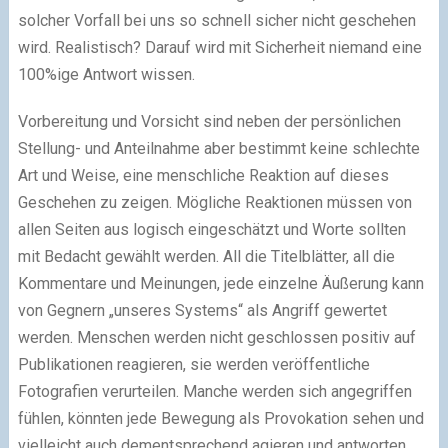
solcher Vorfall bei uns so schnell sicher nicht geschehen
wird. Realistisch? Darauf wird mit Sicherheit niemand eine
100%ige Antwort wissen.
Vorbereitung und Vorsicht sind neben der persönlichen
Stellung- und Anteilnahme aber bestimmt keine schlechte
Art und Weise, eine menschliche Reaktion auf dieses
Geschehen zu zeigen. Mögliche Reaktionen müssen von
allen Seiten aus logisch eingeschätzt und Worte sollten
mit Bedacht gewählt werden. All die Titelblätter, all die
Kommentare und Meinungen, jede einzelne Äußerung kann
von Gegnern „unseres Systems“ als Angriff gewertet
werden. Menschen werden nicht geschlossen positiv auf
Publikationen reagieren, sie werden veröffentliche
Fotografien verurteilen. Manche werden sich angegriffen
fühlen, könnten jede Bewegung als Provokation sehen und
vielleicht auch dementsprechend agieren und antworten.