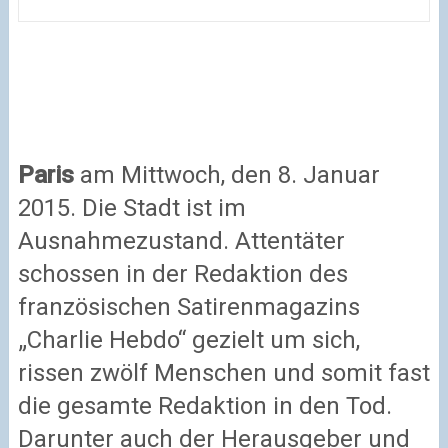
Paris
am Mittwoch, den 8. Januar
2015. Die Stadt ist im
Ausnahmezustand. Attentäter
schossen in der Redaktion des
französischen Satirenmagazins
„Charlie Hebdo“ gezielt um sich,
rissen zwölf Menschen und somit fast
die gesamte Redaktion in den Tod.
Darunter auch der Herausgeber und