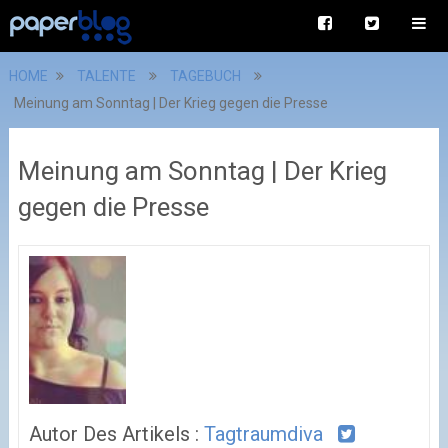
HOME
TALENTE
TAGEBUCH
Meinung am Sonntag | Der Krieg gegen die Presse
Meinung am Sonntag | Der Krieg
gegen die Presse
Autor Des Artikels :
Tagtraumdiva