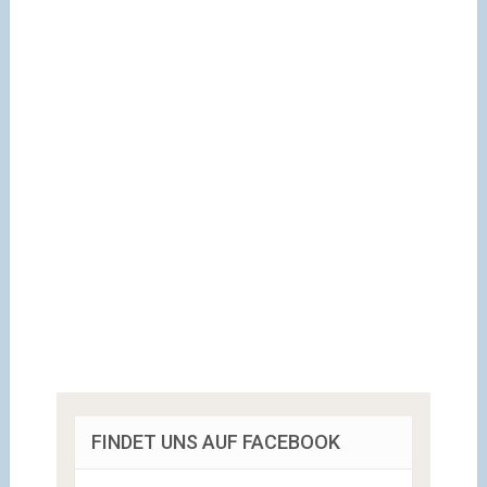
FINDET UNS AUF FACEBOOK