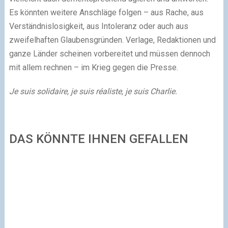
Es könnten weitere Anschläge folgen – aus Rache, aus
Verständnislosigkeit, aus Intoleranz oder auch aus
zweifelhaften Glaubensgründen. Verlage, Redaktionen und
ganze Länder scheinen vorbereitet und müssen dennoch
mit allem rechnen – im Krieg gegen die Presse.
Je suis solidaire, je suis réaliste, je suis Charlie.
DAS KÖNNTE IHNEN GEFALLEN