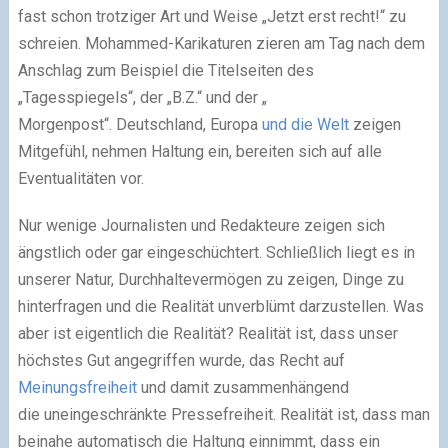
fast schon trotziger Art und Weise „Jetzt erst recht!“ zu
schreien. Mohammed-Karikaturen zieren am Tag nach dem
Anschlag zum Beispiel die Titelseiten des
„Tagesspiegels“, der „B.Z.“ und der „
Morgenpost“. Deutschland, Europa
und die Welt
zeigen
Mitgefühl, nehmen Haltung ein, bereiten sich auf alle
Eventualitäten vor.
Nur wenige Journalisten und Redakteure zeigen sich
ängstlich oder gar eingeschüchtert. Schließlich liegt es in
unserer Natur, Durchhaltevermögen zu zeigen, Dinge zu
hinterfragen und die Realität unverblümt darzustellen. Was
aber ist eigentlich die Realität? Realität ist, dass unser
höchstes Gut angegriffen wurde, das Recht auf
Meinungsfreiheit
und damit zusammenhängend
die uneingeschränkte Pressefreiheit. Realität ist, dass man
beinahe automatisch die Haltung einnimmt, dass ein