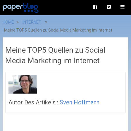
HOME
INTERNET
Meine TOP5 Quellen zu Social Media Marketing im Internet
Meine TOP5 Quellen zu Social
Media Marketing im Internet
Autor Des Artikels :
Sven Hoffmann