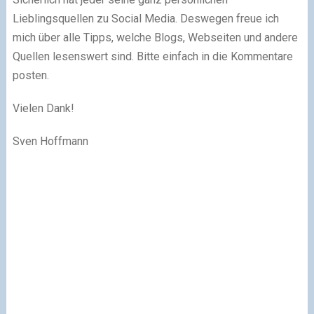
Lieblingsquellen zu Social Media. Deswegen freue ich
mich über alle Tipps, welche Blogs, Webseiten und andere
Quellen lesenswert sind. Bitte einfach in die Kommentare
posten.
Vielen Dank!
Sven Hoffmann