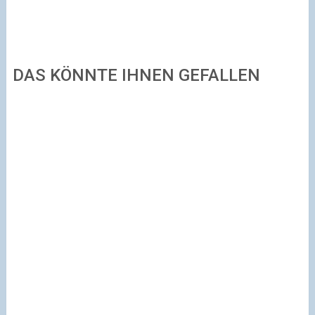
DAS KÖNNTE IHNEN GEFALLEN