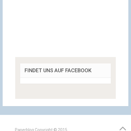
FINDET UNS AUF FACEBOOK
Paperblog
Copyright © 2015.