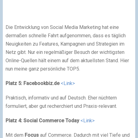
Die Entwicklung von Social Media Marketing hat eine
dermaßen schnelle Fahrt aufgenommen, dass es täglich
Neuigkeiten zu Features, Kampagnen und Strategien im
Netz gibt. Nur ein regelmäßiger Besuch der wichtigsten
Online-Quellen hält einem auf dem aktuellsten Stand. Hier
nun meine ganz persönliche TOP5.
Platz 5: Facebookbiz.de
<Link>
Praktisch, informativ und auf Deutsch. Eher nüchtern
formuliert, aber gut recherchiert und Praxis-relevant.
Platz 4: Social Commerce Today
<Link>
Mit dem
Focus
auf Commerce. Dadurch mit viel Tiefe und