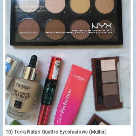
10) Terra Naturi Quattro Eyeshadows (Müller;