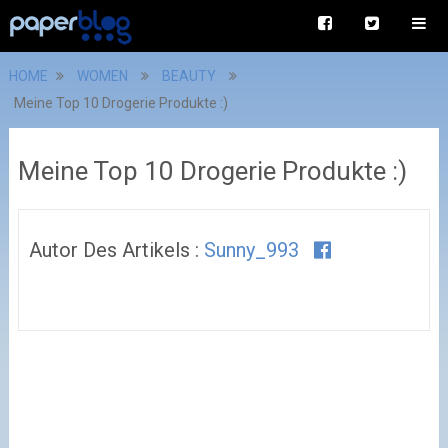
HOME
WOMEN
BEAUTY
Meine Top 10 Drogerie Produkte :)
Meine Top 10 Drogerie Produkte :)
Autor Des Artikels :
Sunny_993