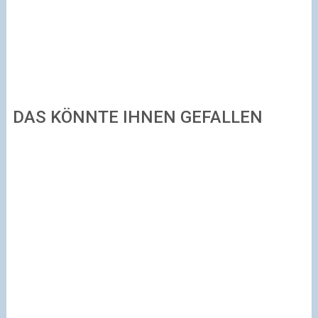
DAS KÖNNTE IHNEN GEFALLEN