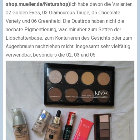
shop.mueller.de/Naturshop)
Ich habe davon die Varianten
02 Golden Eyes, 03 Glamourous Taupe, 05 Chocolate
Variety und 06 Greenfield. Die Quattros haben nicht die
höchste Pigmentierung, was mir aber zum Setten der
Lidschattenbase, zum Konturieren des Gesichts oder zum
Augenbrauen nachziehen reicht. Insgesamt sehr vielfältig
verwendbar, besonders die 02, 03 und 05.