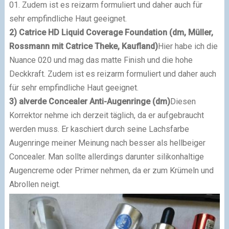
01.
Zudem ist es reizarm formuliert und daher auch für
sehr empfindliche Haut geeignet.
2) Catrice HD Liquid Coverage Foundation (dm, Müller,
Rossmann mit Catrice Theke, Kaufland)
Hier habe ich die
Nuance 020 und mag das matte Finish und die hohe
Deckkraft. Zudem ist es reizarm formuliert und daher auch
für sehr empfindliche Haut geeignet.
3) alverde Concealer Anti-Augenringe (dm)
Diesen
Korrektor nehme ich derzeit täglich, da er aufgebraucht
werden muss. Er kaschiert durch seine Lachsfarbe
Augenringe meiner Meinung nach besser als hellbeiger
Concealer. Man sollte allerdings darunter silikonhaltige
Augencreme oder Primer nehmen, da er zum Krümeln und
Abrollen neigt.