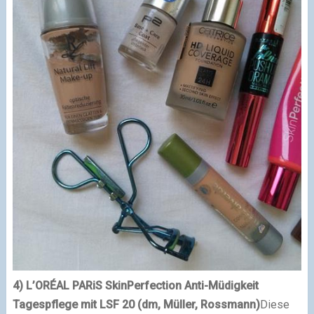
4) L’ORÉAL PARiS SkinPerfection Anti-Müdigkeit
Tagespflege mit LSF 20 (dm, Müller, Rossmann)
Diese