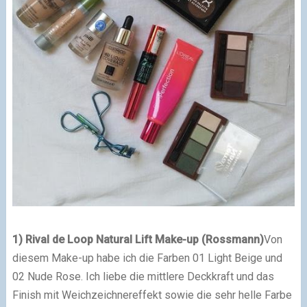
1) Rival de Loop Natural Lift Make-up (Rossmann)
Von
diesem Make-up habe ich die Farben 01 Light Beige und
02 Nude Rose. Ich liebe die mittlere Deckkraft und das
Finish mit Weichzeichnereffekt sowie die sehr helle Farbe