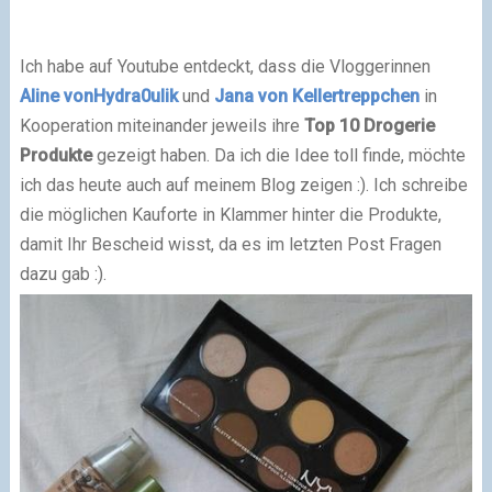
Ich habe auf Youtube entdeckt, dass die Vloggerinnen
Aline vonHydra0ulik
und
Jana von Kellertreppchen
in
Kooperation miteinander jeweils ihre
Top 10 Drogerie
Produkte
gezeigt haben. Da ich die Idee toll finde, möchte
ich das heute auch auf meinem Blog zeigen :). Ich schreibe
die möglichen Kauforte in Klammer hinter die Produkte,
damit Ihr Bescheid wisst, da es im letzten Post Fragen
dazu gab :).