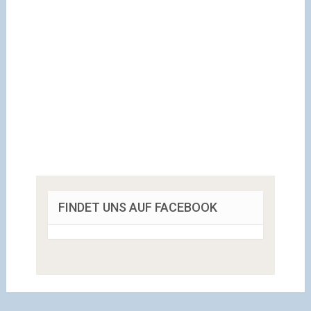
FINDET UNS AUF FACEBOOK