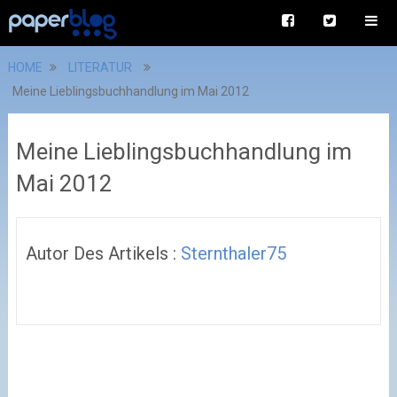
HOME
LITERATUR
Meine Lieblingsbuchhandlung im Mai 2012
Meine Lieblingsbuchhandlung im
Mai 2012
Autor Des Artikels :
Sternthaler75