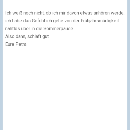
Ich weiß noch nicht, ob ich mir davon etwas anhören werde,
ich habe das Gefühl ich gehe von der Frühjahrsmüdigkeit
nahtlos über in die Sommerpause . . .
Also dann, schlaft gut
Eure Petra