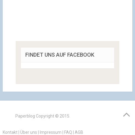
FINDET UNS AUF FACEBOOK
Paperblog
Copyright © 2015.
Kontakt
|
Über uns
|
Impressum
|
FAQ
|
AGB