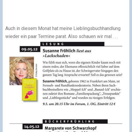
Auch in diesem Monat hat meine Lieblingsbuchhandlung
wieder ein paar Termine parat. Also schauen wir mal . . .