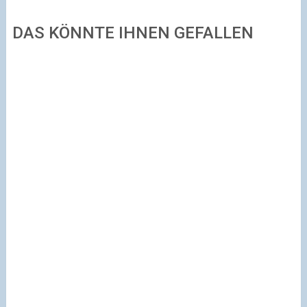
DAS KÖNNTE IHNEN GEFALLEN