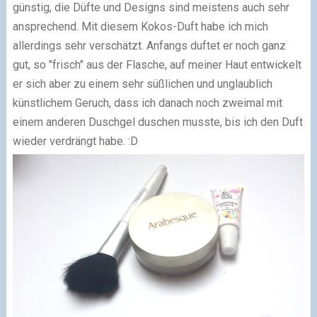
günstig, die Düfte und Designs sind meistens auch sehr
ansprechend. Mit diesem Kokos-Duft habe ich mich
allerdings sehr verschätzt. Anfangs duftet er noch ganz
gut, so "frisch" aus der Flasche, auf meiner Haut entwickelt
er sich aber zu einem sehr süßlichen und unglaublich
künstlichem Geruch, dass ich danach noch zweimal mit
einem anderen Duschgel duschen musste, bis ich den Duft
wieder verdrängt habe. :D