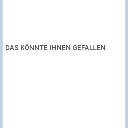
DAS KÖNNTE IHNEN GEFALLEN