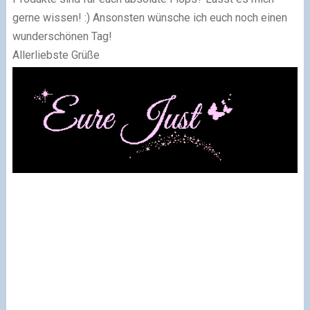
gerne wissen! :) Ansonsten wünsche ich euch noch einen
wunderschönen Tag!
Allerliebste Grüße