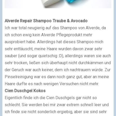
Alverde Repair Shampoo Traube & Avocado
Ich war total neugierig auf das Shampoo von Alverde, da
ich schon ewig kein Alverde Pflegeprodukt mehr
ausprobiert habe. Allerdings hat dieses Shampoo mich
sehr enttäuscht, meine Haare wurden davon zwar sehr
sauber (und sogar quietschig :D), allerdings waren sie auch
sehr trocken, ließen sich überhaupt nicht durchkämmen und
der Geruch war auch keiner, dem ich nachtrauern würde. Zur
Pinselreinigung war es dann noch ganz gut, aber an meine
Haare durfte es nach wenigen Versuchen nicht mehr.
Cien Duschgel Kokos
Eigentlich finde ich die Cien Duschgels gar nicht so
schlecht. Sie werden bei mir zwar extrem schnell leer und
ich finde sie nicht sonderlich ergiebig, aber sie sind sehr