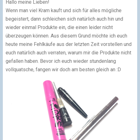
Hallo meine Lieben!
Wenn man viel Kram kauft und sich für alles mögliche
begeistert, dann schleichen sich natürlich auch hin und
wieder einmal Produkte ein, die einen leider nicht
überzeugen können. Aus diesem Grund möchte ich euch
heute meine Fehlkäufe aus der letzten Zeit vorstellen und
euch natürlich auch verraten, warum mir die Produkte nicht
gefallen haben. Bevor ich euch wieder stundenlang
vollquatsche, fangen wir doch am besten gleich an :D