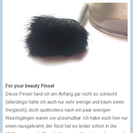
For your beauty Pinsel
Diese Pinsel fand ich am Anfang gar nicht so schlecht
(allerdings hatte ich auch nur sehr wenige und kaum einen
Vergleich), doch spätestens nach ein paar wenigen
Waschgängen waren sie unzumutbar. Ich habe euch hier nur
einen rausgekramt, der Rest hat es leider schon in die