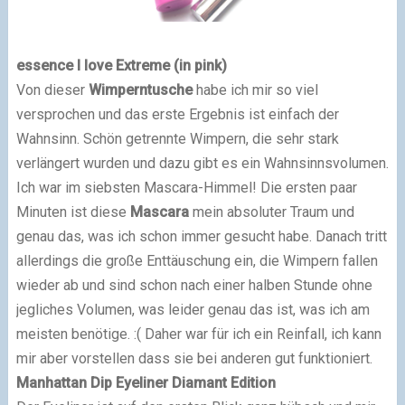
essence I love Extreme (in pink)
Von dieser
Wimperntusche
habe ich mir so viel
versprochen und das erste Ergebnis ist einfach der
Wahnsinn. Schön getrennte Wimpern, die sehr stark
verlängert wurden und dazu gibt es ein Wahnsinnsvolumen.
Ich war im siebsten Mascara-Himmel! Die ersten paar
Minuten ist diese
Mascara
mein absoluter Traum und
genau das, was ich schon immer gesucht habe. Danach tritt
allerdings die große Enttäuschung ein, die Wimpern fallen
wieder ab und sind schon nach einer halben Stunde ohne
jegliches Volumen, was leider genau das ist, was ich am
meisten benötige. :( Daher war für ich ein Reinfall, ich kann
mir aber vorstellen dass sie bei anderen gut funktioniert.
Manhattan Dip
Eyeliner
Diamant Edition