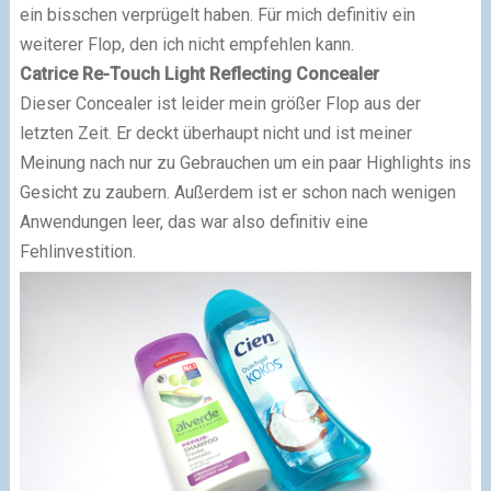
ein bisschen verprügelt haben. Für mich definitiv ein
weiterer Flop, den ich nicht empfehlen kann.
Catrice Re-Touch Light Reflecting Concealer
Dieser Concealer ist leider mein größer Flop aus der
letzten Zeit. Er deckt überhaupt nicht und ist meiner
Meinung nach nur zu Gebrauchen um ein paar Highlights ins
Gesicht zu zaubern. Außerdem ist er schon nach wenigen
Anwendungen leer, das war also definitiv eine
Fehlinvestition.