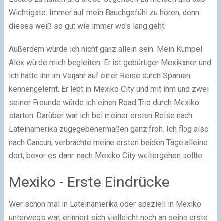
Wichtigste: Immer auf mein Bauchgefühl zu hören, denn
dieses weiß so gut wie immer wo's lang geht.
Außerdem würde ich nicht ganz allein sein. Mein Kumpel
Alex würde mich begleiten. Er ist gebürtiger Mexikaner und
ich hatte ihn im Vorjahr auf einer Reise durch Spanien
kennengelernt. Er lebt in Mexiko City und mit ihm und zwei
seiner Freunde würde ich einen Road Trip durch Mexiko
starten. Darüber war ich bei meiner ersten Reise nach
Lateinamerika zugegebenermaßen ganz froh. Ich flog also
nach Cancun, verbrachte meine ersten beiden Tage alleine
dort, bevor es dann nach Mexiko City weitergehen sollte.
Mexiko - Erste Eindrücke
Wer schon mal in Lateinamerika oder speziell in Mexiko
unterwegs war, erinnert sich vielleicht noch an seine erste