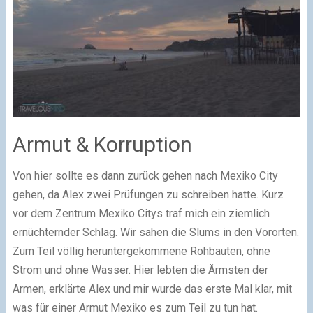
Armut & Korruption
Von hier sollte es dann zurück gehen nach Mexiko City
gehen, da Alex zwei Prüfungen zu schreiben hatte. Kurz
vor dem Zentrum Mexiko Citys traf mich ein ziemlich
ernüchternder Schlag. Wir sahen die Slums in den Vororten.
Zum Teil völlig heruntergekommene Rohbauten, ohne
Strom und ohne Wasser. Hier lebten die Ärmsten der
Armen, erklärte Alex und mir wurde das erste Mal klar, mit
was für einer Armut Mexiko es zum Teil zu tun hat.