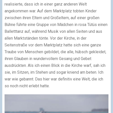
realisierte, dass ich in einer ganz anderen Welt
angekommen war. Auf dem Marktplatz tobten Kinder
zwischen ihren Eltern und Großeltern, auf einer großen
Bühne führte eine Gruppe von Mädchen in rosa Tütüs einen
Balletttanz auf, während Musik von allen Seiten und aus
allen Marktständen tönte. Vor der Kirche, in der
Seitenstraße vor dem Marktplatz hatte sich eine ganze
Traube von Menschen gebildet, die alle, hübsch gekleidet,
ihren Glauben in wundervollem Gesang und Gebet
ausdrückten. Als ich einen Blick in die Kirche warf, sah ich
sie, im Sitzen, im Stehen und sogar kniend am beten. Ich
war wie gebannt. Das hier war definitiv eine Welt, die ich
so noch nicht erlebt hatte.