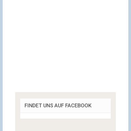
FINDET UNS AUF FACEBOOK