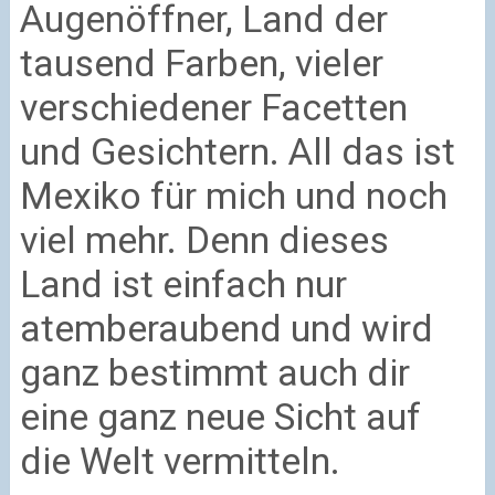
Augenöffner, Land der
tausend Farben, vieler
verschiedener Facetten
und Gesichtern. All das ist
Mexiko für mich und noch
viel mehr. Denn dieses
Land ist einfach nur
atemberaubend und wird
ganz bestimmt auch dir
eine ganz neue Sicht auf
die Welt vermitteln.