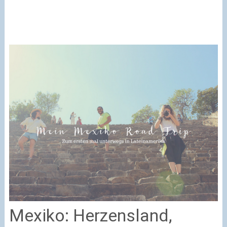
Mexiko: Herzensland,