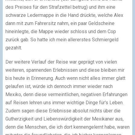
des Preises für den Strafzettel betrug) und ihm eine
schwarze Ledermappe in die Hand drückte, welche Alex
dann mit zum Fahrersitz nahm, ein paar Geldscheine
hineinlegte, die Mappe wieder schloss und dem Cop
zurück gab. So hatte ich mein allererstes Schmiergeld
gezahlt.
Der weitere Verlauf der Reise war geprägt von vielen
weiteren, spannenden Erlebnissen und diese bleiben mir
bis heute in Erinnerung. Auch wenn nicht alles immer glatt
gelaufen ist, würde ich dennoch immer wieder nach
Mexiko, denn diese vermeintlichen, negativen Erfahrungen
auf Reisen lehren uns immer wichtige Dinge für's Leben.
Zudem sagen diese Erlebnisse absolut nichts über die
Gutherzigkeit und Liebenswürdigkeit der Mexikaner aus,
denn die Menschen, die ich dort kennengelernt habe, waren