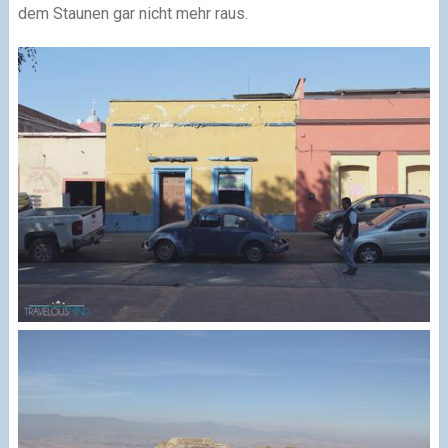
dem Staunen gar nicht mehr raus.