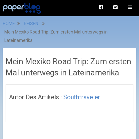
HOME
REISEN
Mein Mexiko Road Trip: Zum ersten Mal unterwegs in
Lateinamerika
Mein Mexiko Road Trip: Zum ersten
Mal unterwegs in Lateinamerika
Autor Des Artikels :
Southtraveler