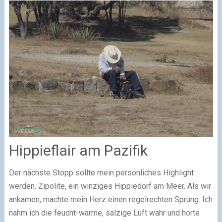
Hippieflair am Pazifik
Der nächste Stopp sollte mein persönliches Highlight
werden. Zipolite, ein winziges Hippiedorf am Meer. Als wir
ankamen, machte mein Herz einen regelrechten Sprung. Ich
nahm ich die feucht-warme, salzige Luft wahr und hörte