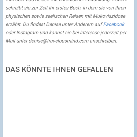
schreibt sie zur Zeit ihr erstes Buch, in dem sie von ihren
physischen sowie seelischen Reisen mit Mukoviszidose
erzählt. Du findest Denise unter Anderem auf
Facebook
oder Instagram und kannst sie bei Interesse jederzeit per
Mail unter
denise@travelousmind.com
anschreiben.
DAS KÖNNTE IHNEN GEFALLEN