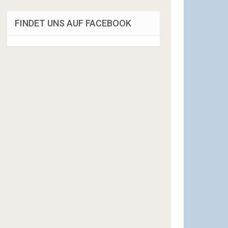
FINDET UNS AUF FACEBOOK