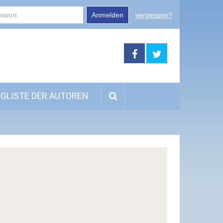
Anmelden
vergessen?
GLISTE DER AUTOREN