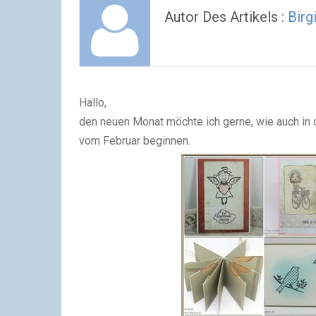
Autor Des Artikels :
Birgi
Hallo,
den neuen Monat möchte ich gerne, wie auch in
vom Februar beginnen.