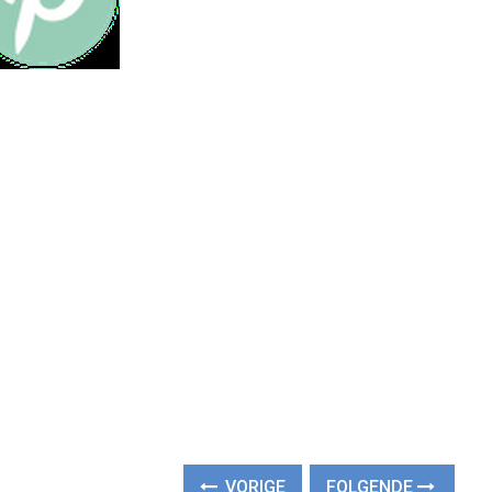
VORIGE
FOLGENDE