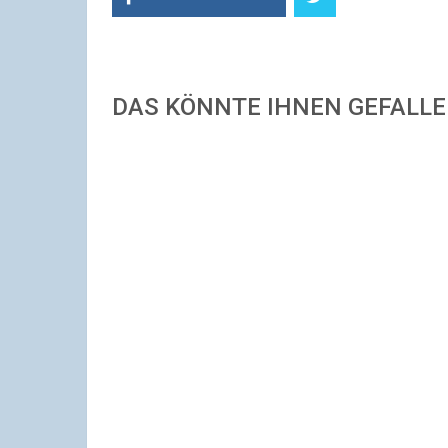
DAS KÖNNTE IHNEN GEFALL