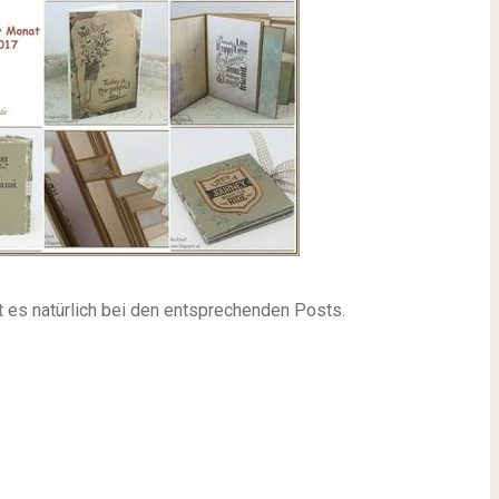
 es natürlich bei den entsprechenden Posts.