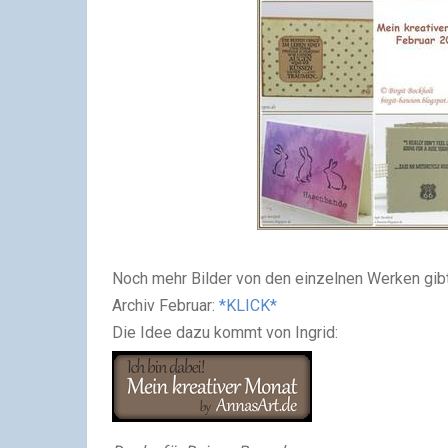
Noch mehr Bilder von den einzelnen Werken gibt
Archiv Februar:
*KLICK*
Die Idee dazu kommt von Ingrid: