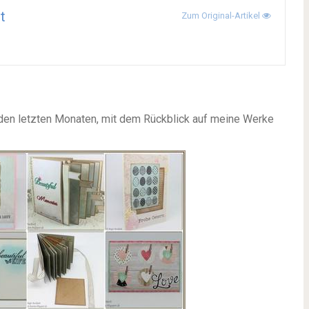
t
Zum Original-Artikel
 den letzten Monaten, mit dem Rückblick auf meine Werke