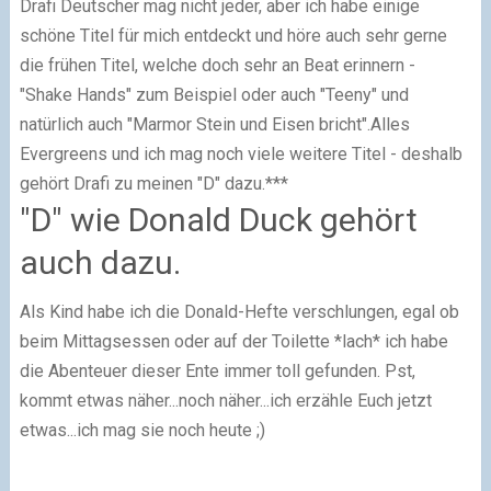
Drafi Deutscher mag nicht jeder, aber ich habe einige
schöne Titel für mich entdeckt und höre auch sehr gerne
die frühen Titel, welche doch sehr an Beat erinnern -
"Shake Hands" zum Beispiel oder auch "Teeny" und
natürlich auch "Marmor Stein und Eisen bricht".
Alles
Evergreens und ich mag noch viele weitere Titel - deshalb
gehört Drafi zu meinen "D" dazu.
***
"D" wie Donald Duck gehört
auch dazu.
Als Kind habe ich die Donald-Hefte verschlungen, egal ob
beim Mittagsessen oder auf der Toilette *lach* ich habe
die Abenteuer dieser Ente immer toll gefunden. Pst,
kommt etwas näher...noch näher...ich erzähle Euch jetzt
etwas...ich mag sie noch heute ;)