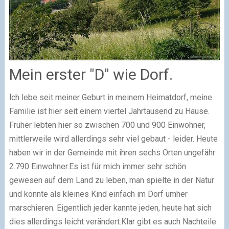
Mein erster "D" wie Dorf.
I
ch lebe seit meiner Geburt in meinem Heimatdorf, meine
Familie ist hier seit einem viertel Jahrtausend zu Hause.
Früher lebten hier so zwischen 700 und 900 Einwohner,
mittlerweile wird allerdings sehr viel gebaut - leider.
Heute
haben wir in der Gemeinde mit ihren sechs Orten ungefähr
2.790 Einwohner.
Es ist für mich immer sehr schön
gewesen auf dem Land zu leben, man spielte in der Natur
und konnte als kleines Kind einfach im Dorf umher
marschieren. Eigentlich jeder kannte jeden, heute hat sich
dies allerdings leicht verändert.
Klar gibt es auch Nachteile