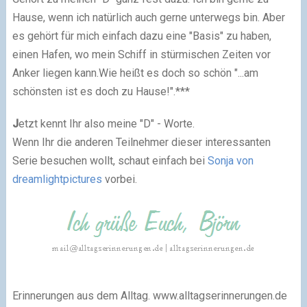
Hause, wenn ich natürlich auch gerne unterwegs bin. Aber
es gehört für mich einfach dazu eine "Basis" zu haben,
einen Hafen, wo mein Schiff in stürmischen Zeiten vor
Anker liegen kann.
Wie heißt es doch so schön "...am
schönsten ist es doch zu Hause!".
***
J
etzt kennt Ihr also meine "D" - Worte.
Wenn Ihr die anderen Teilnehmer dieser interessanten
Serie besuchen wollt, schaut einfach bei
Sonja von
dreamlightpictures
vorbei.
Erinnerungen aus dem Alltag. www.alltagserinnerungen.de