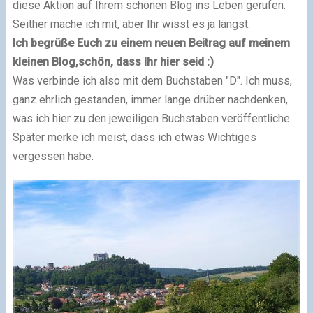
diese Aktion auf Ihrem schönen Blog ins Leben gerufen.
Seither mache ich mit, aber Ihr wisst es ja längst.
Ich begrüße Euch zu einem neuen Beitrag auf meinem
kleinen Blog,
schön, dass Ihr hier seid :)
Was verbinde ich also mit dem Buchstaben "D".
Ich muss,
ganz ehrlich gestanden, immer lange drüber nachdenken,
was ich hier zu den jeweiligen Buchstaben veröffentliche.
Später merke ich meist, dass ich etwas Wichtiges
vergessen habe.