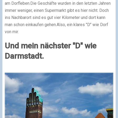
am Dorfleben.
Die Geschäfte wurden in den letzten Jahren
immer weniger, einen Supermarkt gibt es hier nicht. Doch
ins Nachbarort sind es gut vier Kilometer und dort kann
man schon einkaufen gehen.
Also, ein klares "D" wie Dorf
von mir.
Und mein nächster "D" wie
Darmstadt.