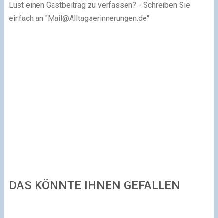
Lust einen Gastbeitrag zu verfassen? - Schreiben Sie
einfach an "
Mail@Alltagserinnerungen.de
"
DAS KÖNNTE IHNEN GEFALLEN