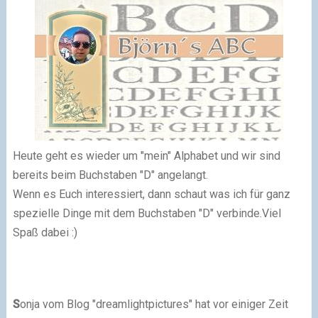
Heute geht es wieder um "mein" Alphabet und wir sind
bereits beim Buchstaben "D" angelangt.
Wenn es Euch interessiert, dann schaut was ich für ganz
spezielle Dinge mit dem Buchstaben "D" verbinde.
Viel
Spaß dabei :)
S
onja vom Blog "dreamlightpictures" hat vor einiger Zeit