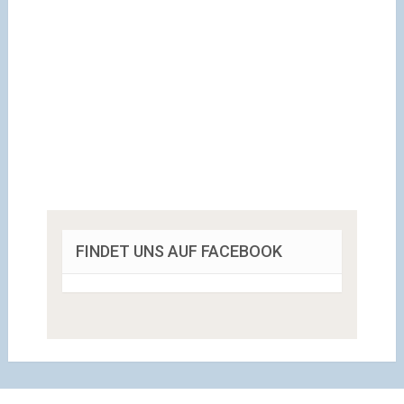
FINDET UNS AUF FACEBOOK