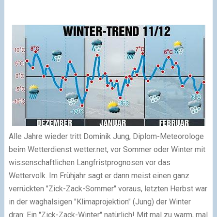
Alle Jahre wieder tritt Dominik Jung, Diplom-Meteorologe
beim Wetterdienst wetter.net, vor Sommer oder Winter mit
wissenschaftlichen Langfristprognosen vor das
Wettervolk. Im Frühjahr sagt er dann meist einen ganz
verrückten "Zick-Zack-Sommer" voraus, letzten Herbst war
in der waghalsigen "Klimaprojektion" (Jung) der Winter
dran: Ein "Zick-Zack-Winter" natürlich! Mit mal zu warm, mal