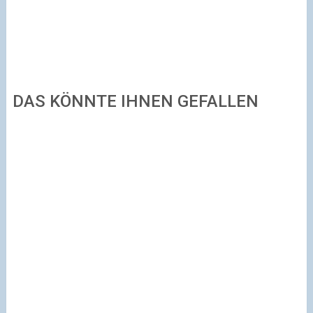
DAS KÖNNTE IHNEN GEFALLEN