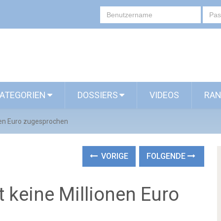
ATEGORIEN
DOSSIERS
VIDEOS
RAN
en Euro zugesprochen
VORIGE
FOLGENDE
keine Millionen Euro