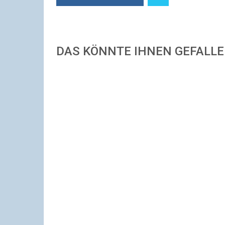
DAS KÖNNTE IHNEN GEFALL