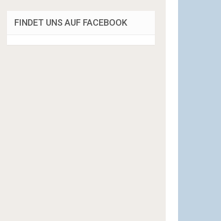
FINDET UNS AUF FACEBOOK