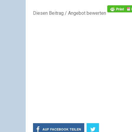
Diesen Beitrag / Angebot bewerten
AUF FACEBOOK TEILEN