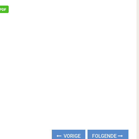
VORIGE
FOLGENDE