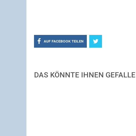
AUF FACEBOOK TEILEN
DAS KÖNNTE IHNEN GEFALL