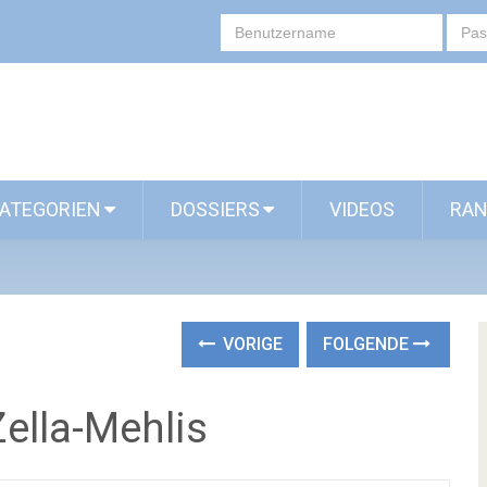
ATEGORIEN
DOSSIERS
VIDEOS
RAN
VORIGE
FOLGENDE
ella-Mehlis