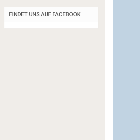
FINDET UNS AUF FACEBOOK