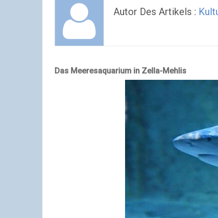
Autor Des Artikels :
Kult
Das Meeresaquarium in Zella-Mehlis