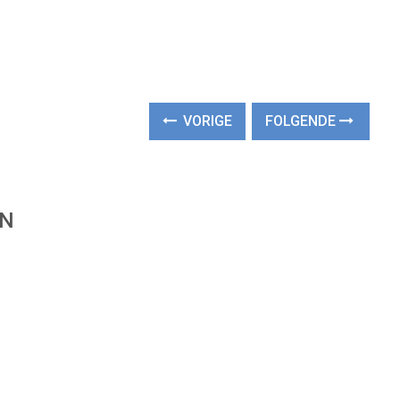
VORIGE
FOLGENDE
EN