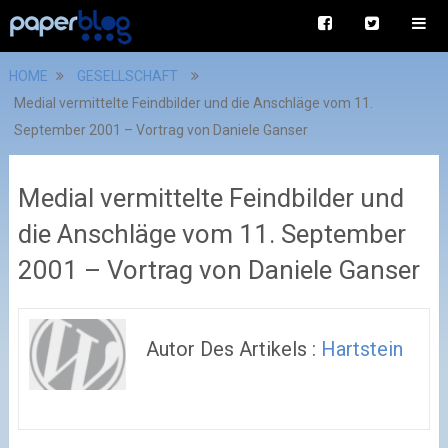
HOME
GESELLSCHAFT
Medial vermittelte Feindbilder und die Anschläge vom 11.
September 2001 – Vortrag von Daniele Ganser
Medial vermittelte Feindbilder und
die Anschläge vom 11. September
2001 – Vortrag von Daniele Ganser
Autor Des Artikels :
Hartstein