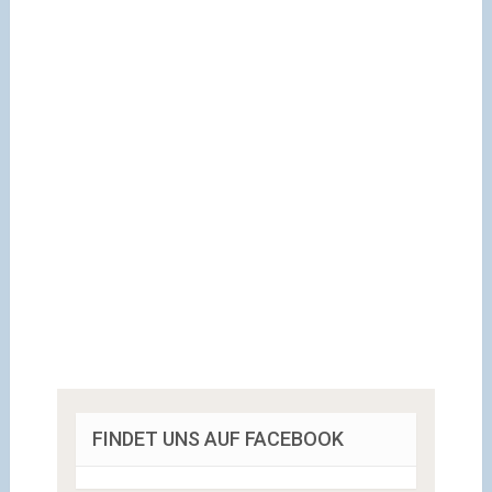
FINDET UNS AUF FACEBOOK