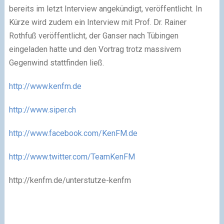
bereits im letzt Interview angekündigt, veröffentlicht. In
Kürze wird zudem ein Interview mit Prof. Dr. Rainer
Rothfuß veröffentlicht, der Ganser nach Tübingen
eingeladen hatte und den Vortrag trotz massivem
Gegenwind stattfinden ließ.
http://www.kenfm.de
http://www.siper.ch
http://www.facebook.com/KenFM.de
http://www.twitter.com/TeamKenFM
http://kenfm.de/unterstutze-kenfm