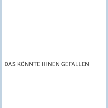
DAS KÖNNTE IHNEN GEFALLEN