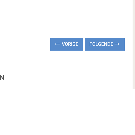
VORIGE
FOLGENDE
EN