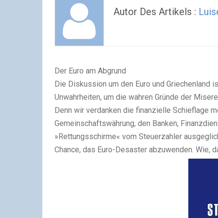
Autor Des Artikels :
Luis
Der Euro am Abgrund
Die Diskussion um den Euro und Griechenland ist
Unwahrheiten, um die wahren Gründe der Misere 
Denn wir verdanken die finanzielle Schieflage 
Gemeinschaftswährung, den Banken, Finanzdienst
»Rettungsschirme« vom Steuerzahler ausgeglich
Chance, das Euro-Desaster abzuwenden. Wie, da