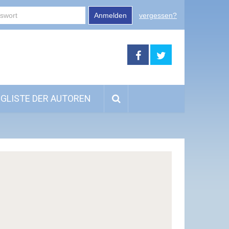
Anmelden
vergessen?
GLISTE DER AUTOREN