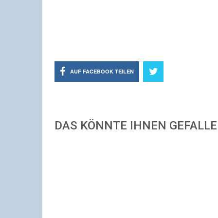
AUF FACEBOOK TEILEN
DAS KÖNNTE IHNEN GEFALL