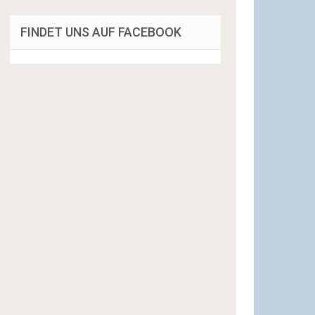
FINDET UNS AUF FACEBOOK