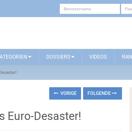
ATEGORIEN
DOSSIERS
VIDEOS
RAN
Desaster!
VORIGE
FOLGENDE
s Euro-Desaster!