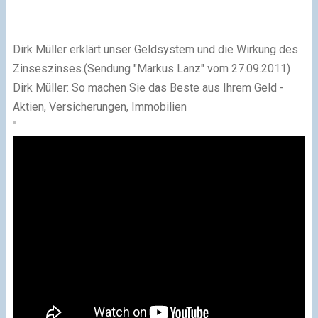
Dirk Müller erklärt unser Geldsystem und die Wirkung des
Zinseszinses.(Sendung "Markus Lanz" vom 27.09.2011)
Dirk Müller: So machen Sie das Beste aus Ihrem Geld -
Aktien, Versicherungen, Immobilien