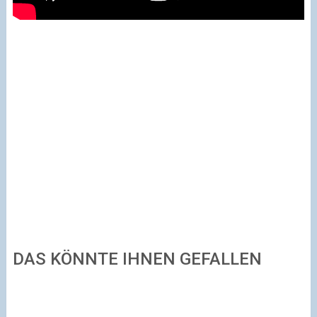
DAS KÖNNTE IHNEN GEFALLEN