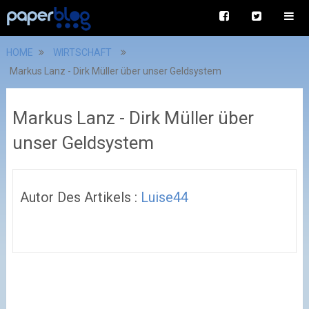
HOME
WIRTSCHAFT
Markus Lanz - Dirk Müller über unser Geldsystem
Markus Lanz - Dirk Müller über
unser Geldsystem
Autor Des Artikels :
Luise44