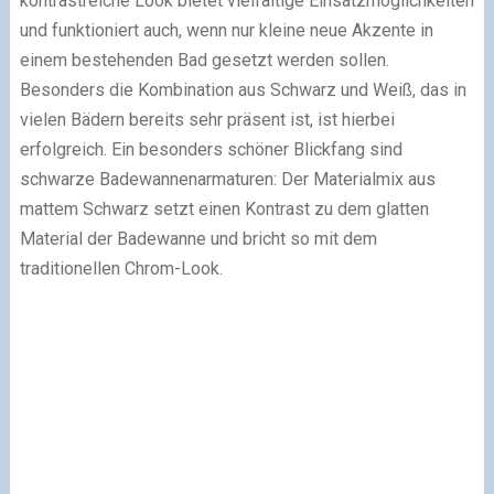
kontrastreiche Look bietet vielfältige Einsatzmöglichkeiten
und funktioniert auch, wenn nur kleine neue Akzente in
einem bestehenden Bad gesetzt werden sollen.
Besonders die Kombination aus Schwarz und Weiß, das in
vielen Bädern bereits sehr präsent ist, ist hierbei
erfolgreich. Ein besonders schöner Blickfang sind
schwarze Badewannenarmaturen: Der Materialmix aus
mattem Schwarz setzt einen Kontrast zu dem glatten
Material der Badewanne und bricht so mit dem
traditionellen Chrom-Look.