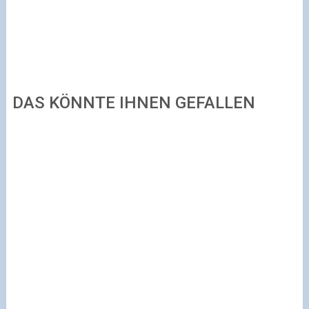
DAS KÖNNTE IHNEN GEFALLEN