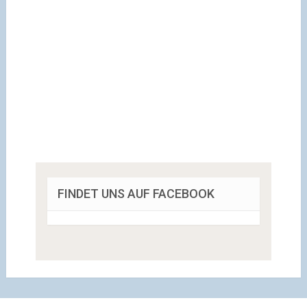
FINDET UNS AUF FACEBOOK