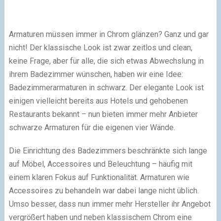
Armaturen müssen immer in Chrom glänzen? Ganz und gar
nicht! Der klassische Look ist zwar zeitlos und clean,
keine Frage, aber für alle, die sich etwas Abwechslung in
ihrem Badezimmer wünschen, haben wir eine Idee:
Badezimmerarmaturen in schwarz. Der elegante Look ist
einigen vielleicht bereits aus Hotels und gehobenen
Restaurants bekannt – nun bieten immer mehr Anbieter
schwarze Armaturen für die eigenen vier Wände.
Die Einrichtung des Badezimmers beschränkte sich lange
auf Möbel, Accessoires und Beleuchtung – häufig mit
einem klaren Fokus auf Funktionalität. Armaturen wie
Accessoires zu behandeln war dabei lange nicht üblich.
Umso besser, dass nun immer mehr Hersteller ihr Angebot
vergrößert haben und neben klassischem Chrom eine