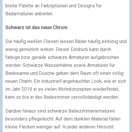
breite Palette an Farboptionen und Designs für
Badarmaturen anbieten.
Schwarz ist das neue Chrom
Die häufig weißen Fliesen lassen Bäder häufig eintönig und
wenig gemütlich wirken. Dieser Eindruck kann durch
farbige bzw. gerade schwarze Armaturen aufgebrochen
werden. Schwarze Wasserhähne sowie Armaturen für
Badewanne und Dusche geben dem Raum oft einen völlig
neuen Charm. Ein industriell angehauchter Look, wie er sich
im Jahr 2019 in so vielen Wohnkonzepten wiederfindet,
kann so bis in das Badezimmer vervollständigt werden.
Darüber hinaus sind schwarze Badezimmerarmaturen
besonders pflegeleicht: Auf dem dunklen Material fallen
kleine Flecken weniger auf. In jeder anderen Hinsicht