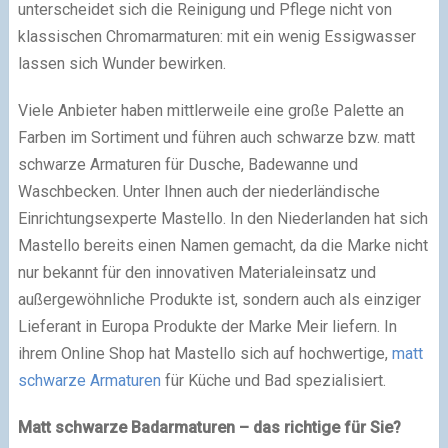
unterscheidet sich die Reinigung und Pflege nicht von
klassischen Chromarmaturen: mit ein wenig Essigwasser
lassen sich Wunder bewirken.
Viele Anbieter haben mittlerweile eine große Palette an
Farben im Sortiment und führen auch schwarze bzw. matt
schwarze Armaturen für Dusche, Badewanne und
Waschbecken. Unter Ihnen auch der niederländische
Einrichtungsexperte Mastello. In den Niederlanden hat sich
Mastello bereits einen Namen gemacht, da die Marke nicht
nur bekannt für den innovativen Materialeinsatz und
außergewöhnliche Produkte ist, sondern auch als einziger
Lieferant in Europa Produkte der Marke Meir liefern. In
ihrem Online Shop hat Mastello sich auf hochwertige,
matt
schwarze Armaturen
für Küche und Bad spezialisiert.
Matt schwarze Badarmaturen – das richtige für Sie?