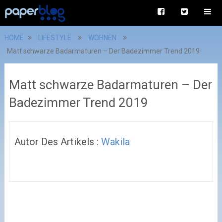
HOME
LIFESTYLE
WOHNEN
Matt schwarze Badarmaturen – Der Badezimmer Trend 2019
Matt schwarze Badarmaturen – Der
Badezimmer Trend 2019
Autor Des Artikels :
Wakila