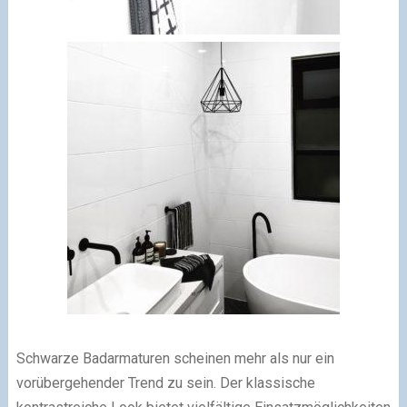
Schwarze Badarmaturen scheinen mehr als nur ein
vorübergehender Trend zu sein. Der klassische