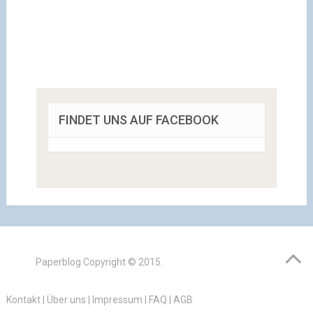
FINDET UNS AUF FACEBOOK
Paperblog
Copyright © 2015.
Kontakt
|
Über uns
|
Impressum
|
FAQ
|
AGB