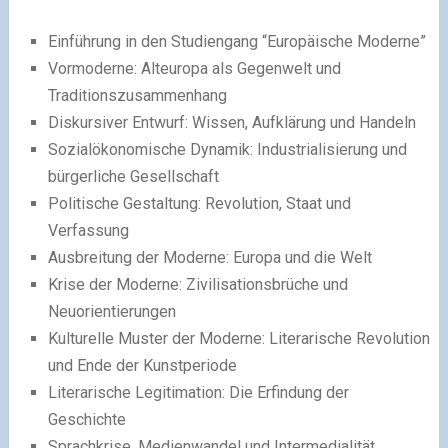
Einführung in den Studiengang “Europäische Moderne”
Vormoderne: Alteuropa als Gegenwelt und
Traditionszusammenhang
Diskursiver Entwurf: Wissen, Aufklärung und Handeln
Sozialökonomische Dynamik: Industrialisierung und
bürgerliche Gesellschaft
Politische Gestaltung: Revolution, Staat und
Verfassung
Ausbreitung der Moderne: Europa und die Welt
Krise der Moderne: Zivilisationsbrüche und
Neuorientierungen
Kulturelle Muster der Moderne: Literarische Revolution
und Ende der Kunstperiode
Literarische Legitimation: Die Erfindung der
Geschichte
Sprachkrise, Medienwandel und Intermedialität