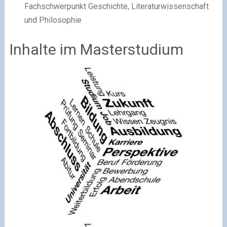
Fachschwerpunkt Geschichte, Literaturwissenschaft
und Philosophie
Inhalte im Masterstudium