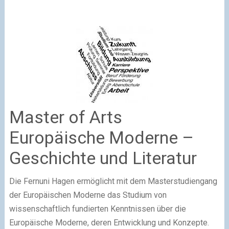
Master of Arts
Europäische Moderne –
Geschichte und Literatur
Die Fernuni Hagen ermöglicht mit dem Masterstudiengang
der Europäischen Moderne das Studium von
wissenschaftlich fundierten Kenntnissen über die
Europäische Moderne, deren Entwicklung und Konzepte.