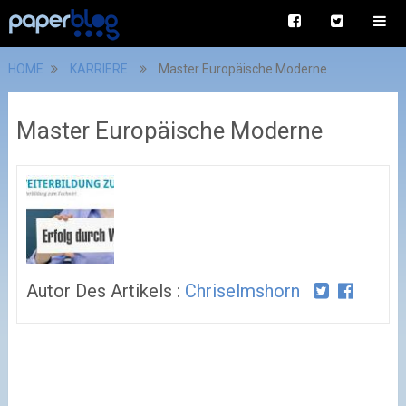
HOME
KARRIERE
Master Europäische Moderne
Master Europäische Moderne
Autor Des Artikels :
Chriselmshorn