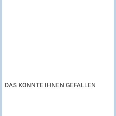
DAS KÖNNTE IHNEN GEFALLEN