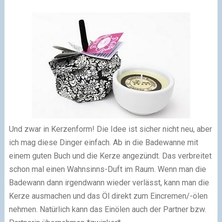
Und zwar in Kerzenform! Die Idee ist sicher nicht neu, aber
ich mag diese Dinger einfach. Ab in die Badewanne mit
einem guten Buch und die Kerze angezündt. Das verbreitet
schon mal einen Wahnsinns-Duft im Raum. Wenn man die
Badewann dann irgendwann wieder verlässt, kann man die
Kerze ausmachen und das Öl direkt zum Eincremen/-ölen
nehmen. Natürlich kann das Einölen auch der Partner bzw.