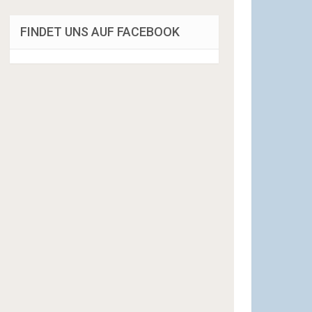
FINDET UNS AUF FACEBOOK