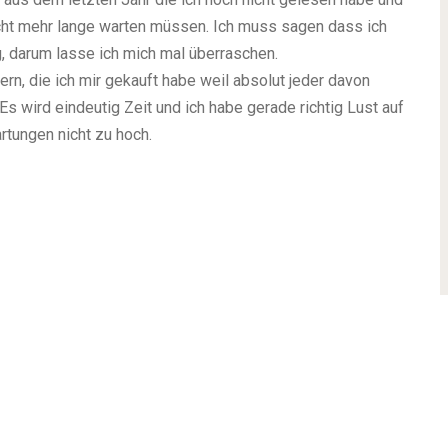
cht mehr lange warten müssen. Ich muss sagen dass ich
, darum lasse ich mich mal überraschen.
rn, die ich mir gekauft habe weil absolut jeder davon
s wird eindeutig Zeit und ich habe gerade richtig Lust auf
rtungen nicht zu hoch.