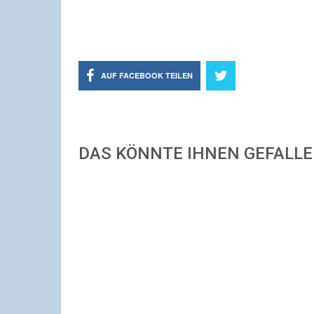
AUF FACEBOOK TEILEN
DAS KÖNNTE IHNEN GEFALL