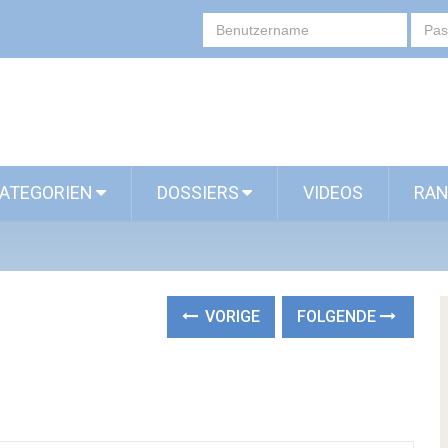
ATEGORIEN
DOSSIERS
VIDEOS
RAN
VORIGE
FOLGENDE