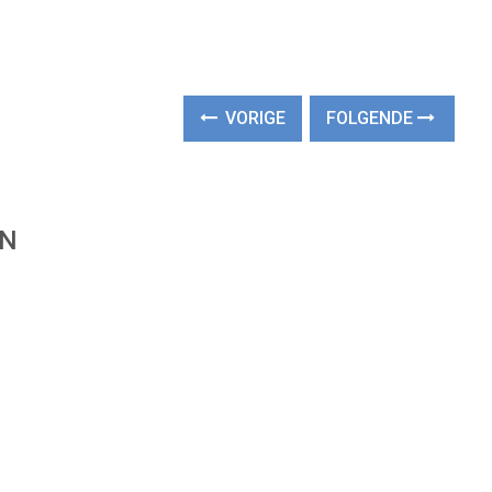
VORIGE
FOLGENDE
EN