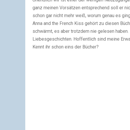
ganz meinen Vorsätzen entsprechend soll er ni
schon gar nicht mehr weiß, worum genau es ging
Anna and the French Kiss
gehört zu diesen Büche
schwärmt, es aber trotzdem nie gelesen haben. E
Liebesgeschichten. Hoffentlich sind meine Erwa
Kennt ihr schon eins der Bücher?