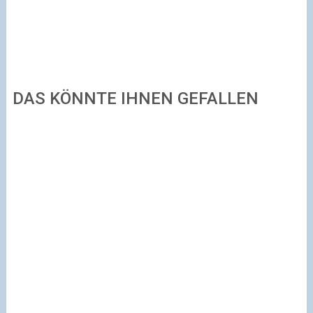
DAS KÖNNTE IHNEN GEFALLEN