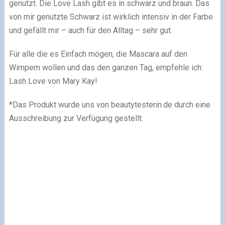
genutzt. Die Love Lash gibt es in schwarz und braun. Das
von mir genutzte Schwarz ist wirklich intensiv in der Farbe
und gefällt mir – auch für den Alltag – sehr gut.
Für alle die es Einfach mögen, die Mascara auf den
Wimpern wollen und das den ganzen Tag, empfehle ich:
Lash Love von Mary Kay!
*Das Produkt wurde uns von beautytesterin.de durch eine
Ausschreibung zur Verfügung gestellt.