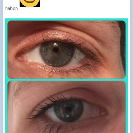
haben