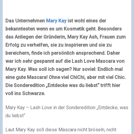
Das Unternehmen
Mary Kay
ist wohl eines der
bekanntesten wenn es um Kosmetik geht. Besonders
das Anliegen der Gründerin, Mary Kay Ash, Frauen zum
Erfolg zu verhelfen, sie zu inspirieren und sie zu
bereichern, finde ich persönlich ansprechend. Daher
war ich sehr gespannt auf die Lash Love
Mascara
von
Mary Kay. Was soll ich sagen? Nur soviel: Endlich mal
eine gute Mascara! Ohne viel ChiChi, aber mit viel Chic.
Die Sonderedition „Entdecke was du liebst“ trifft hier
voll ins Schwarze.
Mary Kay – Lash Love in der Sonderedition „Entdecke, was
du liebst“
Laut Mary Kay soll diese Mascara nicht bröseln, nicht