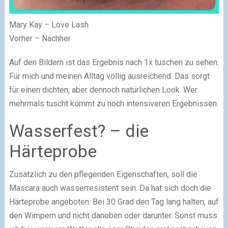
Mary Kay – Love Lash
Vorher – Nachher
Auf den Bildern ist das Ergebnis nach 1x tuschen zu sehen.
Für mich und meinen Alltag völlig ausreichend. Das sorgt
für einen dichten, aber dennoch natürlichen Look. Wer
mehrmals tuscht kommt zu noch intensiveren Ergebnissen.
Wasserfest? – die
Härteprobe
Zusätzlich zu den pflegenden Eigenschaften, soll die
Mascara auch wasserresistent sein. Da hat sich doch die
Härteprobe angeboten: Bei 30 Grad den Tag lang halten, auf
den Wimpern und nicht daneben oder darunter. Sonst muss