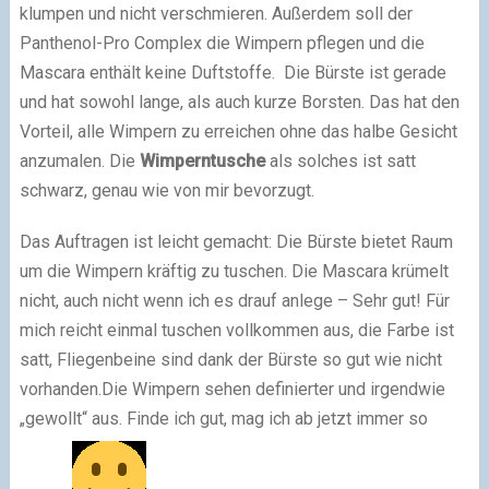
klumpen und nicht verschmieren. Außerdem soll der
Panthenol-Pro Complex die Wimpern pflegen und die
Mascara enthält keine Duftstoffe. Die Bürste ist gerade
und hat sowohl lange, als auch kurze Borsten. Das hat den
Vorteil, alle Wimpern zu erreichen ohne das halbe Gesicht
anzumalen. Die
Wimperntusche
als solches ist satt
schwarz, genau wie von mir bevorzugt.
Das Auftragen ist leicht gemacht: Die Bürste bietet Raum
um die Wimpern kräftig zu tuschen. Die Mascara krümelt
nicht, auch nicht wenn ich es drauf anlege – Sehr gut! Für
mich reicht einmal tuschen vollkommen aus, die Farbe ist
satt, Fliegenbeine sind dank der Bürste so gut wie nicht
vorhanden.Die Wimpern sehen definierter und irgendwie
„gewollt“ aus. Finde ich gut, mag ich ab jetzt immer so