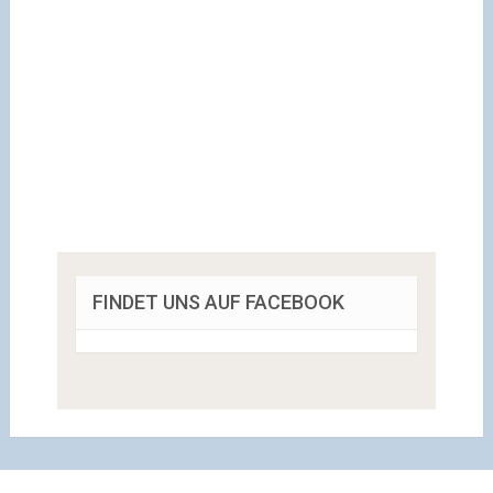
FINDET UNS AUF FACEBOOK