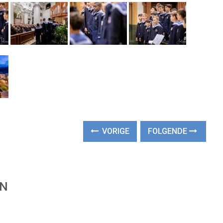
VORIGE
FOLGENDE
EN