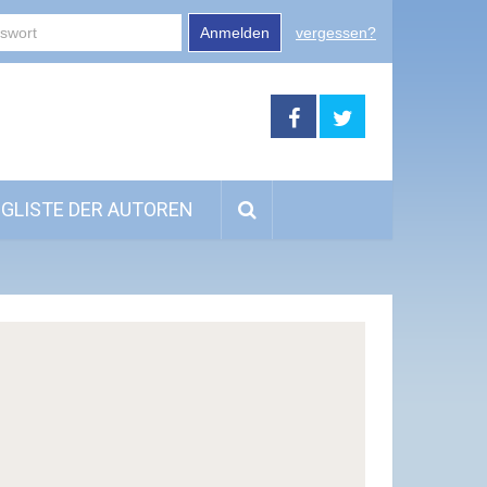
Anmelden
vergessen?
GLISTE DER AUTOREN