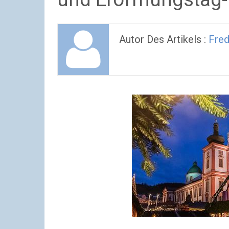
Autor Des Artikels :
Fre