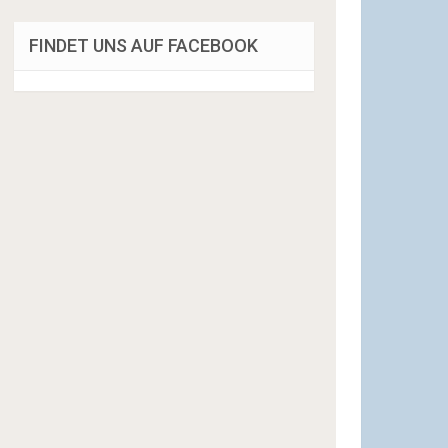
FINDET UNS AUF FACEBOOK