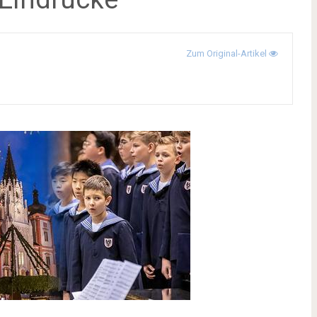
d
Zum Original-Artikel