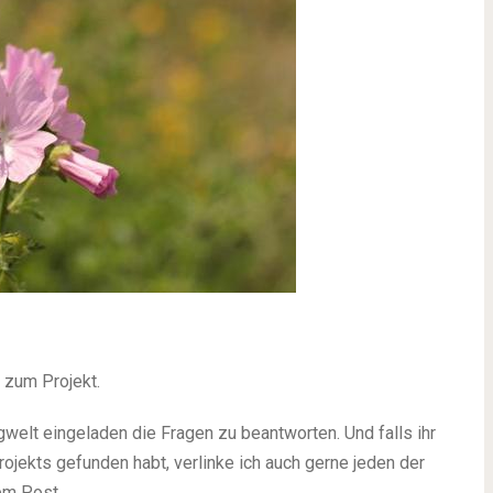
 zum Projekt.
gwelt eingeladen die Fragen zu beantworten. Und falls ihr
ojekts gefunden habt, verlinke ich auch gerne jeden der
em Post.