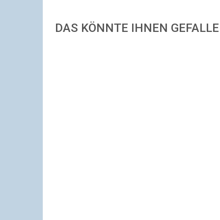
DAS KÖNNTE IHNEN GEFALL