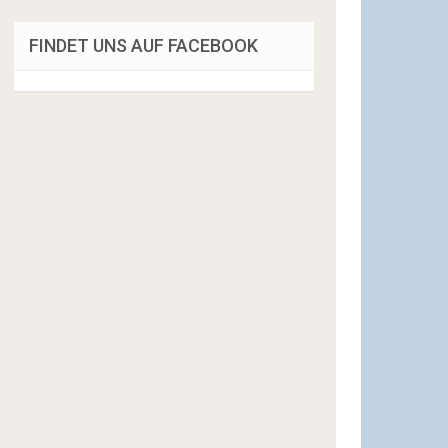
FINDET UNS AUF FACEBOOK