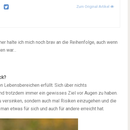
Zum Original-Artikel
er halte ich mich noch brav an die Reihenfolge, auch wenn
ten war…
ck?
en Lebensbereichen erfüllt. Sich über nichts
 trotzdem immer ein gewisses Ziel vor Augen zu haben.
zu versinken, sondern auch mal Risiken einzugehen und die
man etwas für sich und auch für andere erreicht hat.