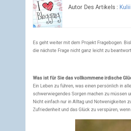
Autor Des Artikels :
Kulii
Es geht weiter mit dem Projekt Fragebogen. Bish
die nächste Frage nicht ganz leicht zu beantwor
Was ist für Sie das vollkommene irdische Glü
Ein Leben zu führen, was einen persönlich in all
schwerwiegendes Sorgen machen zu müssen und
Nicht einfach nur in Alltag und Notwenigkeiten 
Zufriedenheit und das Glück zu verspüren, wenn 