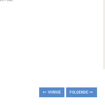
VORIGE
FOLGENDE