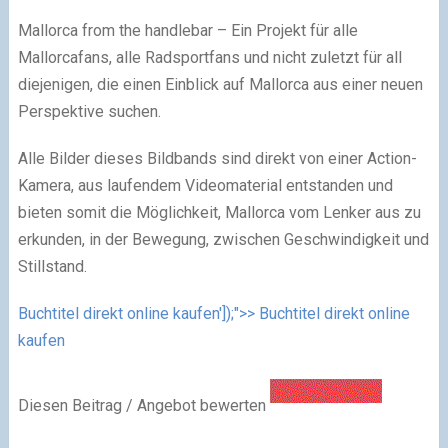
Mallorca from the handlebar – Ein Projekt für alle
Mallorcafans, alle Radsportfans und nicht zuletzt für all
diejenigen, die einen Einblick auf Mallorca aus einer neuen
Perspektive suchen.
Alle Bilder dieses Bildbands sind direkt von einer Action-
Kamera, aus laufendem Videomaterial entstanden und
bieten somit die Möglichkeit, Mallorca vom Lenker aus zu
erkunden, in der Bewegung, zwischen Geschwindigkeit und
Stillstand.
Buchtitel direkt online kaufen']);">> Buchtitel direkt online
kaufen
Diesen Beitrag / Angebot bewerten