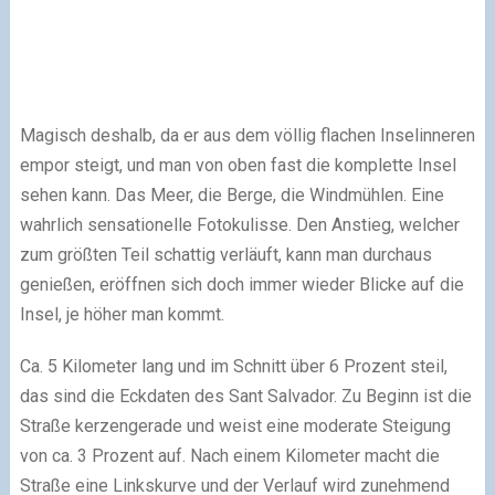
Magisch deshalb, da er aus dem völlig flachen Inselinneren
empor steigt, und man von oben fast die komplette Insel
sehen kann. Das Meer, die Berge, die Windmühlen. Eine
wahrlich sensationelle Fotokulisse. Den Anstieg, welcher
zum größten Teil schattig verläuft, kann man durchaus
genießen, eröffnen sich doch immer wieder Blicke auf die
Insel, je höher man kommt.
Ca. 5 Kilometer lang und im Schnitt über 6 Prozent steil,
das sind die Eckdaten des Sant Salvador. Zu Beginn ist die
Straße kerzengerade und weist eine moderate Steigung
von ca. 3 Prozent auf. Nach einem Kilometer macht die
Straße eine Linkskurve und der Verlauf wird zunehmend