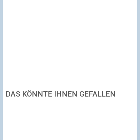
DAS KÖNNTE IHNEN GEFALLEN