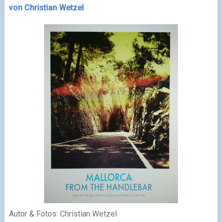
von Christian Wetzel
Autor & Fotos: Christian Wetzel