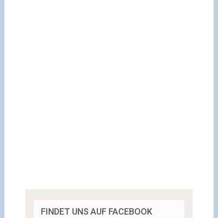
FINDET UNS AUF FACEBOOK