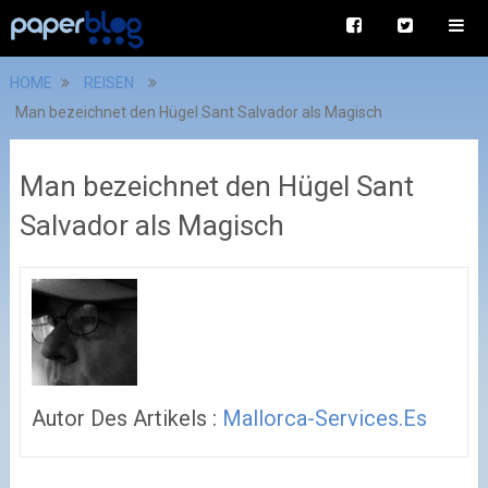
HOME
REISEN
Man bezeichnet den Hügel Sant Salvador als Magisch
Man bezeichnet den Hügel Sant
Salvador als Magisch
Autor Des Artikels :
Mallorca-Services.es