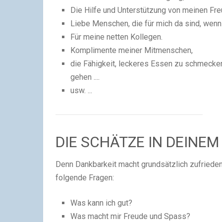
Die Hilfe und Unterstützung von meinen Fre
Liebe Menschen, die für mich da sind, wenn 
Für meine netten Kollegen.
Komplimente meiner Mitmenschen,
die Fähigkeit, leckeres Essen zu schmecken
gehen ....
usw. ...
DIE
SCHÄTZE
IN DEINEM
Denn Dankbarkeit macht grundsätzlich zufrieden 
folgende Fragen:
Was kann ich gut?
Was macht mir Freude und Spass?