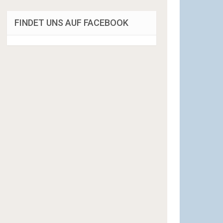
FINDET UNS AUF FACEBOOK