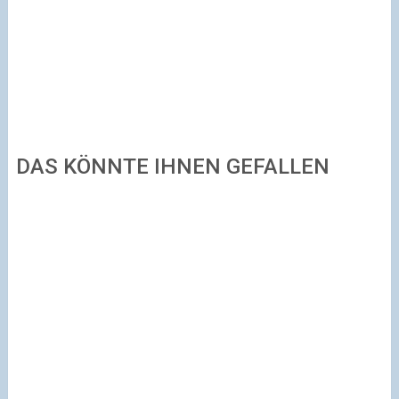
DAS KÖNNTE IHNEN GEFALLEN