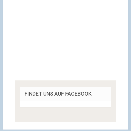
FINDET UNS AUF FACEBOOK