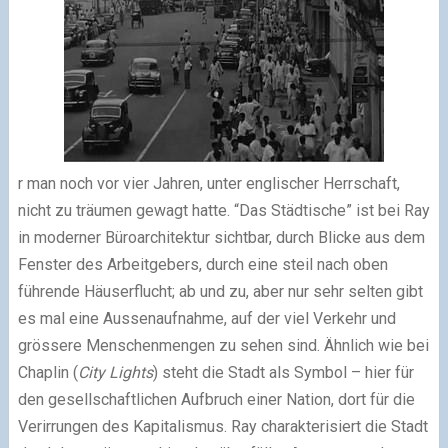
r man noch vor vier Jahren, unter englischer Herrschaft,
nicht zu träumen gewagt hatte. “Das Städtische” ist bei Ray
in moderner Büroarchitektur sichtbar, durch Blicke aus dem
Fenster des Arbeitgebers, durch eine steil nach oben
führende Häuserflucht; ab und zu, aber nur sehr selten gibt
es mal eine Aussenaufnahme, auf der viel Verkehr und
grössere Menschenmengen zu sehen sind. Ähnlich wie bei
Chaplin (
City Lights
) steht die Stadt als Symbol – hier für
den gesellschaftlichen Aufbruch einer Nation, dort für die
Verirrungen des Kapitalismus. Ray charakterisiert die Stadt