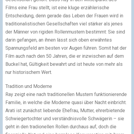
Films eine Frau stellt, ist eine kluge erzählerische
Entscheidung, denn gerade das Leben der Frauen wird in
traditionalistischen Gesellschaften viel stärker als jenes
der Männer von rigiden Rollenmustern bestimmt: Sie sind
darin gefangen, an ihnen lässt sich oben erwähntes
Spannungsfeld am besten vor Augen führen. Somit hat der
Film auch nach den 50 Jahren, die er inzwischen auf dem
Buckel hat, Gültigkeit bewahrt und ist heute von mehr als
nur historischem Wert.
Tradition und Moderne
Ray zeigt eine nach traditionellen Mustern funktionierende
Familie, in welche die Moderne quasi über Nacht einbricht.
Arati ist zunächst liebende Ehefrau, Mutter, ehrerbietende
Schwiegertochter und verständnisvolle Schwägerin – sie
geht in den tradionellen Rollen durchaus auf; doch die