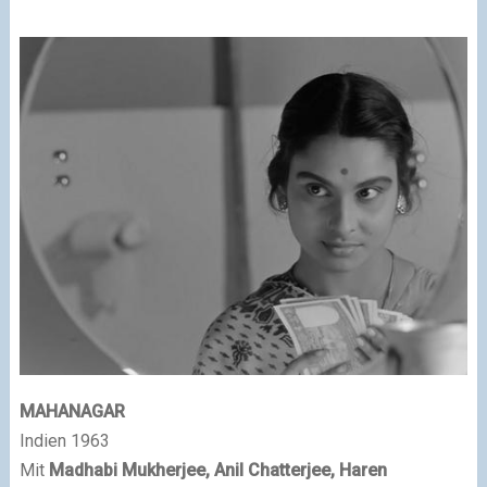
MAHANAGAR
Indien 1963
Mit
Madhabi Mukherjee, Anil Chatterjee, Haren