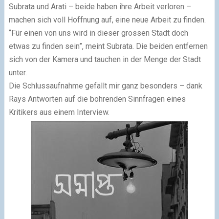
Subrata und Arati – beide haben ihre Arbeit verloren –
machen sich voll Hoffnung auf, eine neue Arbeit zu finden.
“Für einen von uns wird in dieser grossen Stadt doch
etwas zu finden sein”, meint Subrata. Die beiden entfernen
sich von der Kamera und tauchen in der Menge der Stadt
unter.
Die Schlussaufnahme gefällt mir ganz besonders – dank
Rays Antworten auf die bohrenden Sinnfragen eines
Kritikers aus einem Interview.