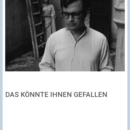
DAS KÖNNTE IHNEN GEFALLEN