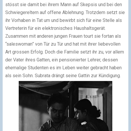
stösst sie damit bei ihrem Mann auf Skepsis und bei den
Schwiegereltern auf offene Ablehnung. Trotzdem setzt sie
ihr Vorhaben in Tat um und bewirbt sich für eine Stelle als
Vertreterin für ein elektronisches Haushaltsgerät.
Zusammen mit anderen jungen Frauen tourt sie fortan als
“saleswoman” von Tür zu Tür und hat mit ihrer liebevollen
Art grossen Erfolg. Doch die Familie setzt ihr zu, vor allem
der Vater ihres Gatten, ein pensionierter Lehrer, dessen
ehemalige Studenten es im Leben weiter gebracht haben
als sein Sohn. Subrata drängt seine Gattin zur Kündigung.