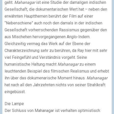
geht.
Mahanagar
ist eine Studie der damaligen indischen
Gesellschaft, die dokumentarischen Wert hat – neben den
erwähnten Hauptthemen berührt der Film auf einer
“Nebenschiene” auch noch den damals in der indischen
Gesellschaft vorherrschenden Rassismus gegenüber den
aus Mischehen hervorgegangenen Anglo-Indern.
Gleichzeitig vermag das Werk auf der Ebene der
Charakterzeichnung sehr zu berühren, da Ray hier mit sehr
viel Feingefühl und Verständnis vorgeht. Seine
humanistische Haltung macht
Mahanagar
zu einem
leuchtenden Beispiel des filmischen Realismus und erhebt
ihn über das dokumenarische Moment hinaus.
Mahanagar
hat nach all den Jahrzehnten nichts von seiner Strahlkraft
eingebüsst.
Die Lampe
Der Schluss von Mahanagar ist verhalten optimistisch: