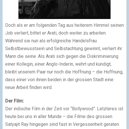
Doch als er am folgenden Tag aus heiterem Himmel seinen
Job verliert, bittet er Arati, doch weiter zu arbeiten.
Während sie nun als erfolgreiche Handelsfrau
Selbstbewusstsein und Selbstachtung gewinnt, verliert ihr
Mann die seine. Als Arati sich gegen die Diskriminierung
einer Kollegin, einer Anglo-Inderin, wehrt und kündigt,
bleibt unserem Paar nur noch die Hoffnung – die Hoffnung,
dass einer von ihnen beiden in der grossen Stadt eine
neue Arbeit finden wird.
Der Film:
Der indische Film in der Zeit vor “Bollywood”. Letzteres ist
heute bei uns in aller Munde – die Filme des grossen
Satyajit Ray hingegen sind fast in Vergessenheit geraten.