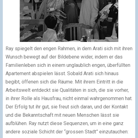
Ray spiegelt den engen Rahmen, in dem Arati sich mit ihren
Wunsch bewegt auf der Bildebene wider, indem er das
Familienleben sich in einem unglaublich engen, überfüllten
Apartement abspielen lässt. Sobald Arati sich hinaus
begibt, öffenen sich die Räume. Mit ihrem Eintritt in die
Arbeitswelt entdeckt sie Qualitäten in sich, die sie vorher,
in ihrer Rolle als Hausfrau, nicht einmal wahrgenommen hat.
Der Erfolg tut ihr gut, sie freut sich daran, und der Kontakt
und die Bekanntschaft mit neuen Menschen lässt sie
aufblühen. Ray nutzt diese Sequenzen, um in eine ganz
andere soziale Schicht der “grossen Stadt” einzutauchen: