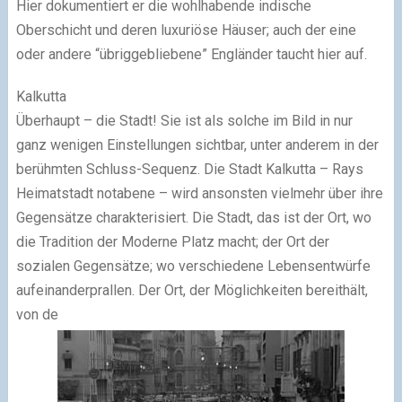
Hier dokumentiert er die wohlhabende indische
Oberschicht und deren luxuriöse Häuser; auch der eine
oder andere “übriggebliebene” Engländer taucht hier auf.
Kalkutta
Überhaupt – die Stadt! Sie ist als solche im Bild in nur
ganz wenigen Einstellungen sichtbar, unter anderem in der
berühmten Schluss-Sequenz. Die Stadt Kalkutta – Rays
Heimatstadt notabene – wird ansonsten vielmehr über ihre
Gegensätze charakterisiert. Die Stadt, das ist der Ort, wo
die Tradition der Moderne Platz macht; der Ort der
sozialen Gegensätze; wo verschiedene Lebensentwürfe
aufeinanderprallen. Der Ort, der Möglichkeiten bereithält,
von de