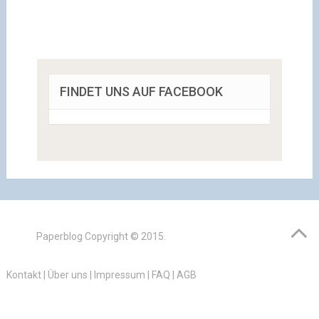
FINDET UNS AUF FACEBOOK
Paperblog
Copyright © 2015.
Kontakt
|
Über uns
|
Impressum
|
FAQ
|
AGB