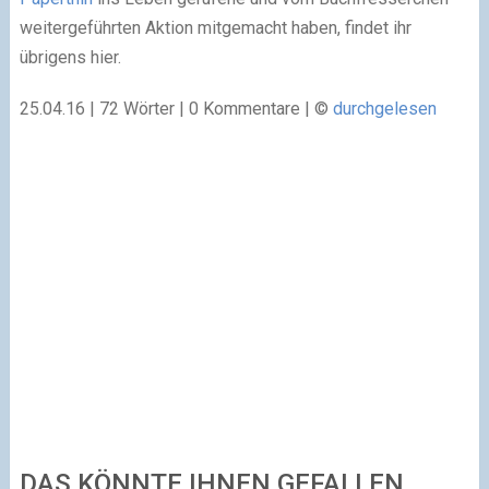
weitergeführten Aktion mitgemacht haben, findet ihr
übrigens hier.
25.04.16 | 72 Wörter | 0 Kommentare | ©
durchgelesen
DAS KÖNNTE IHNEN GEFALLEN