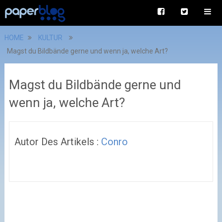
HOME
KULTUR
Magst du Bildbände gerne und wenn ja, welche Art?
Magst du Bildbände gerne und
wenn ja, welche Art?
Autor Des Artikels :
Conro