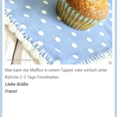
Man kann die Muffins in einem Tupper oder einfach unter
Alufolie 2-3 Tage frischhalten.
Liebe Grüße
Franci