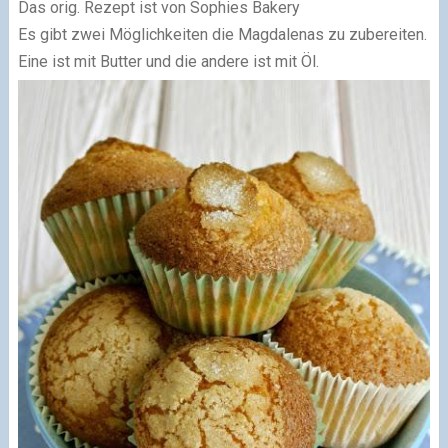
Das orig. Rezept ist von Sophies Bakery
Es gibt zwei Möglichkeiten die Magdalenas zu zubereiten.
Eine ist mit Butter und die andere ist mit Öl.