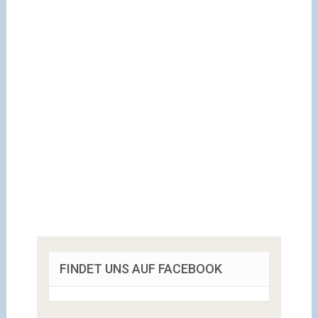
FINDET UNS AUF FACEBOOK