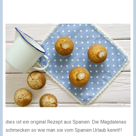
dies ist ein original Rezept aus Spanien. Die Magdalenas
schmecken so wie man sie vom Spanien Urlaub kennt!!