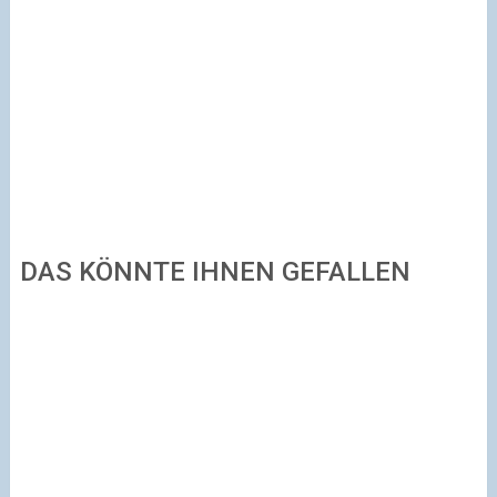
DAS KÖNNTE IHNEN GEFALLEN