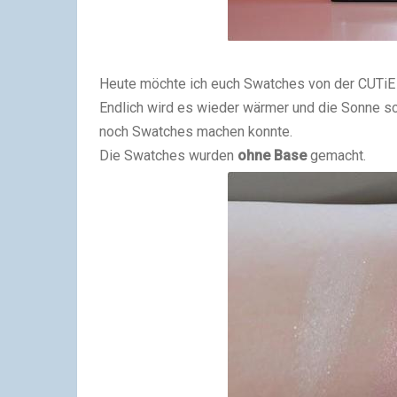
Heute möchte ich euch Swatches von der CUTiE 
Endlich wird es wieder wärmer und die Sonne sche
noch Swatches machen konnte.
Die Swatches wurden
ohne Base
gemacht.