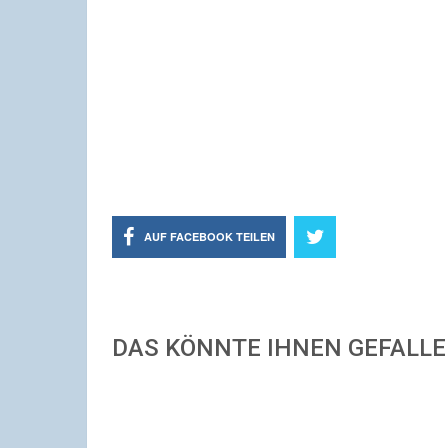
AUF FACEBOOK TEILEN
DAS KÖNNTE IHNEN GEFALL