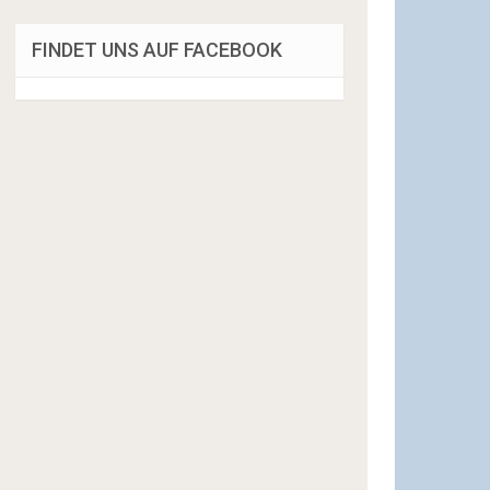
FINDET UNS AUF FACEBOOK