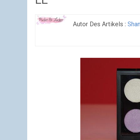
Autor Des Artikels :
Sha