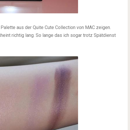
Palette aus der Quite Cute Collection von MAC zeigen.
int richtig lang. So lange das ich sogar trotz Spätdienst