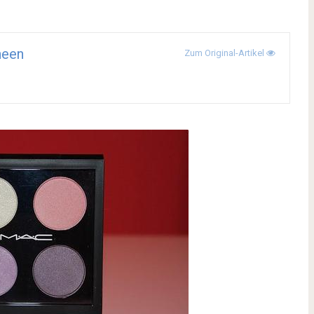
neen
Zum Original-Artikel