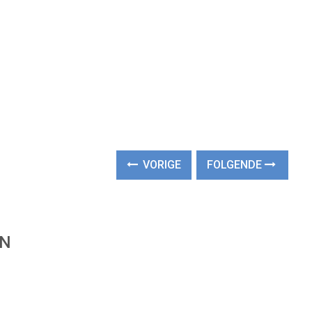
VORIGE
FOLGENDE
EN