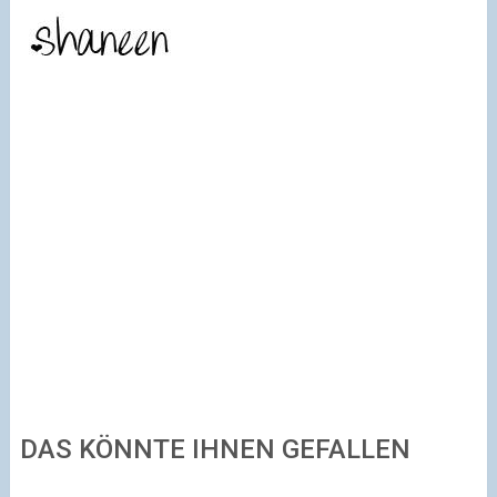
DAS KÖNNTE IHNEN GEFALLEN