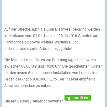
Auf der Strecke, auch als „Can Bisanyes“ bekannt, werden
im Zeitraum vom 02.05. bis zum 16.05.2016 Arbeiten am
Fahrbahnbelag sowie weitere Wartungs- und
sicherheitsrelevante Arbeiten ausgeführt.
Die Massnahmen führen zur Sperrung tagsüber jeweils
zwischen 08:00 Uhr und 19:00 Uhr. Die geschätzten Kosten
für den neuen Asphalt sowie Installation von Leitplanken
liegen bei knapp 930.000.- Euro. Der Inselrat empfiehlt
Ausweichstrecken zu nutzen.
Diesen Beitrag / Angebot bewerten