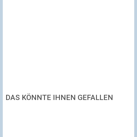
DAS KÖNNTE IHNEN GEFALLEN