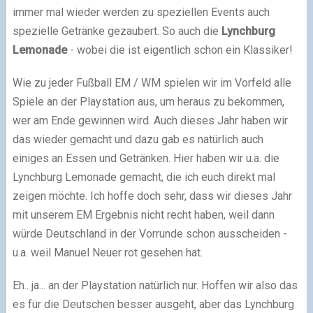
immer mal wieder werden zu speziellen Events auch
spezielle Getränke gezaubert. So auch die
Lynchburg
Lemonade
- wobei die ist eigentlich schon ein Klassiker!
Wie zu jeder Fußball EM / WM spielen wir im Vorfeld alle
Spiele an der Playstation aus, um heraus zu bekommen,
wer am Ende gewinnen wird. Auch dieses Jahr haben wir
das wieder gemacht und dazu gab es natürlich auch
einiges an Essen und Getränken. Hier haben wir u.a. die
Lynchburg Lemonade gemacht, die ich euch direkt mal
zeigen möchte. Ich hoffe doch sehr, dass wir dieses Jahr
mit unserem EM Ergebnis nicht recht haben, weil dann
würde Deutschland in der Vorrunde schon ausscheiden -
u.a. weil Manuel Neuer rot gesehen hat.
Eh.. ja... an der Playstation natürlich nur. Hoffen wir also das
es für die Deutschen besser ausgeht, aber das Lynchburg