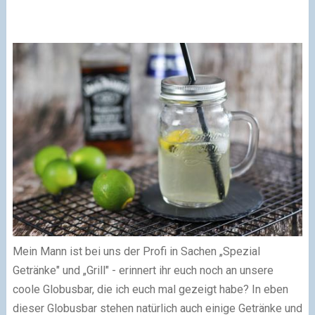
Mein Mann ist bei uns der Profi in Sachen „Spezial
Getränke" und „Grill" - erinnert ihr euch noch an unsere
coole Globusbar, die ich euch mal gezeigt habe? In eben
dieser Globusbar stehen natürlich auch einige Getränke und