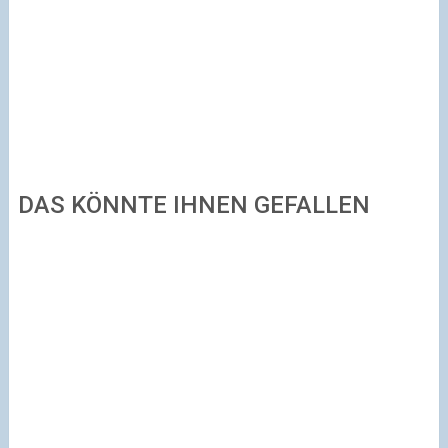
DAS KÖNNTE IHNEN GEFALLEN