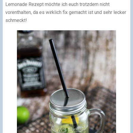
Lemonade Rezept möchte ich euch trotzdem nicht
vorenthalten, da es wirklich fix gemacht ist und sehr lecker
schmeckt!