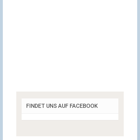
FINDET UNS AUF FACEBOOK