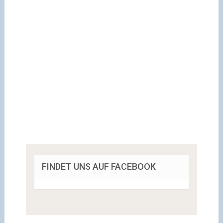
FINDET UNS AUF FACEBOOK