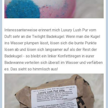
Interessanterweise erinnert mich Luxury Lush Pur vom
Duft sehr an die Twilight Badekugel. Wenn man die Kugel
ins Wasser plumpen lässt, lösen sich die bunte Punkte
lösen ab und lösen sich langsamer auf als der Rest der
Badekugel - so bleibt ein linker Konfettiregen in eurer
Badewanne.verteilen sich überall im Wasser und verfärben
es. Das sieht so himmlisch aus!