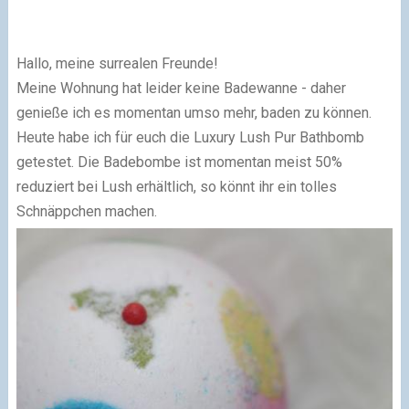
Hallo, meine surrealen Freunde!
Meine Wohnung hat leider keine Badewanne - daher
genieße ich es momentan umso mehr, baden zu können.
Heute habe ich für euch die Luxury Lush Pur Bathbomb
getestet. Die Badebombe ist momentan meist 50%
reduziert bei Lush erhältlich, so könnt ihr ein tolles
Schnäppchen machen.