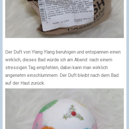
Der Duft von Ylang Ylang beruhigen und entspannen einen
wirklich, dieses Bad würde ich am Abend nach
einem
stressigen Tag empfehlen, dabei kann man wirklich
angenehm einschlummern. Der Duft bleibt nach dem Bad
auf der Haut zurück.