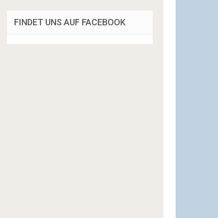
FINDET UNS AUF FACEBOOK