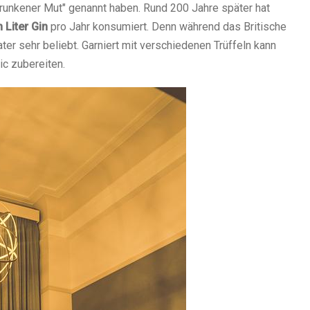
trunkener Mut" genannt haben. Rund 200 Jahre später hat
 Liter Gin
pro Jahr konsumiert. Denn während das Britische
er sehr beliebt. Garniert mit verschiedenen Trüffeln kann
c zubereiten.