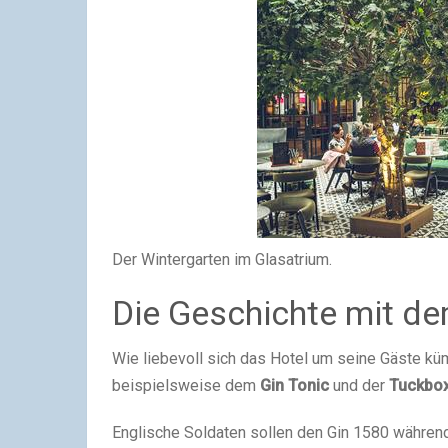
Der Wintergarten im Glasatrium.
Die Geschichte mit de
Wie liebevoll sich das Hotel um seine Gäste k
beispielsweise dem
Gin Tonic
und der
Tuckbo
Englische Soldaten sollen den Gin 1580 während