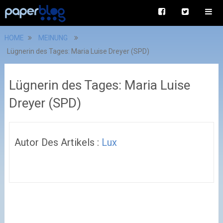
HOME
MEINUNG
Lügnerin des Tages: Maria Luise Dreyer (SPD)
Lügnerin des Tages: Maria Luise
Dreyer (SPD)
Autor Des Artikels :
Lux