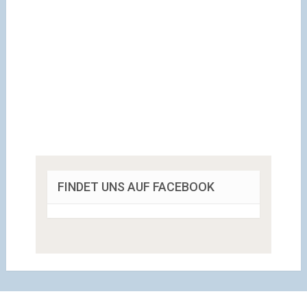
FINDET UNS AUF FACEBOOK