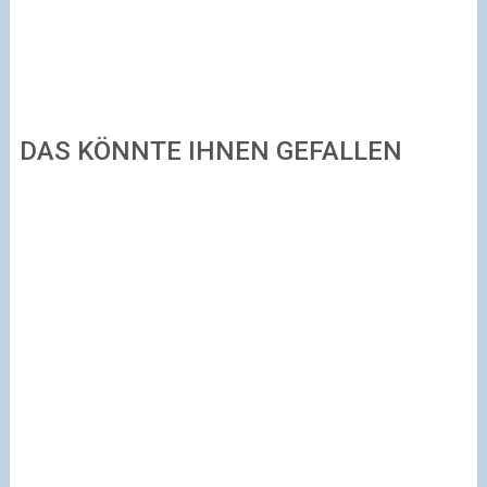
DAS KÖNNTE IHNEN GEFALLEN