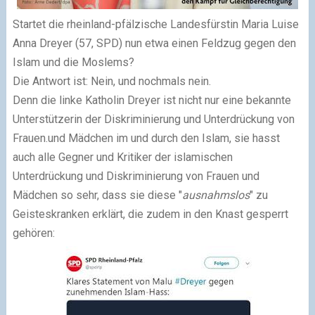
Startet die rheinland-pfälzische Landesfürstin Maria Luise
Anna Dreyer (57, SPD) nun etwa einen Feldzug gegen den
Islam und die Moslems?
Die Antwort ist: Nein, und nochmals nein.
Denn die linke Katholin Dreyer ist nicht nur eine bekannte
Unterstützerin der Diskriminierung und Unterdrückung von
Frauen.und Mädchen im und durch den Islam, sie hasst
auch alle Gegner und Kritiker der islamischen
Unterdrückung und Diskriminierung von Frauen und
Mädchen so sehr, dass sie diese "
ausnahmslos
" zu
Geisteskranken erklärt, die zudem in den Knast gesperrt
gehören: