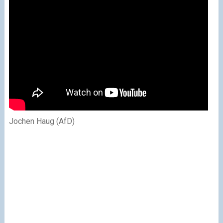
Jochen Haug (AfD)