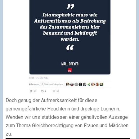
Doch genug der Aufmerksamkeit für diese
gemeingefährliche Heuchlerin und dreckige Lügnerin.
Wenden wir uns stattdessen einer gehaltvollen Aussage
zum Thema Gleichberechtigung von Frauen und Mädchen
zu: