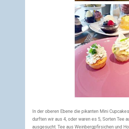
In der oberen Ebene die pikanten Mini Cupcakes
durften wir aus 4, oder waren es 5, Sorten Tee
ausgesucht. Tee aus Weinbergpfirsichen und Holu