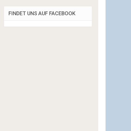
FINDET UNS AUF FACEBOOK