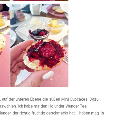
, auf der unteren Ebene die süßen Mini Cupcakes. Dazu
 auswählen. Ich habe mir den Holunder Wunder Tee
nder, der richtig fruchtig geschmeckt hat – haben mag. In