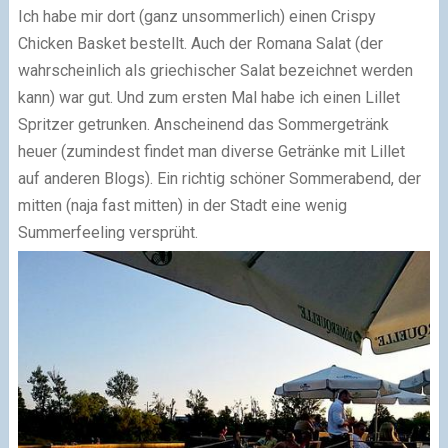
Ich habe mir dort (ganz unsommerlich) einen Crispy
Chicken Basket bestellt. Auch der Romana Salat (der
wahrscheinlich als griechischer Salat bezeichnet werden
kann) war gut. Und zum ersten Mal habe ich einen Lillet
Spritzer getrunken. Anscheinend das Sommergetränk
heuer (zumindest findet man diverse Getränke mit Lillet
auf anderen Blogs). Ein richtig schöner Sommerabend, der
mitten (naja fast mitten) in der Stadt eine wenig
Summerfeeling versprüht.