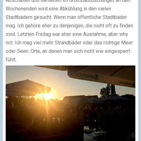
Abschalten und Genießen im Großstadtdschungel, an den
Wochenenden wird eine Abkühlung in den vielen
Stadtbädern gesucht. Wenn man öffentliche Stadtbäder
mag. Ich gehöre eher zu denjenigen, die nicht oft zu finden
sind. Letzten Freitag war eher eine Ausnahme, aber why
not. Ich mag viel mehr Strandbäder oder das richtige Meer
oder Seen. Orte, an denen man sich nicht wie eingesperrt
fühlt.