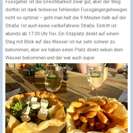
Fussgeher ist die Erreichbarkeit zwar gut, aber der Weg
dorthin ist dank teilweise fehlenden Fussgängergehwegen
nicht so optimal – geht man halt die 9 Minuten halb auf der
Straße. Ist auch keine vielbefahrene Straße. Eintritt ist
abends ab 17.30 Uhr frei. Ein Sitzplatz direkt auf einem
Steg mit Blick auf das Wasser ist nur sehr schwer zu
bekommen, aber wir haben einen Platz direkt neben dem
Wasser bekommen und der war auch super.