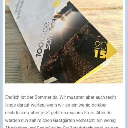
Endlich ist der Sommer da. Wir mussten aber auch recht
lange darauf warten, wenn wir so ein wenig darüber
nachdenken, aber jetzt geht es raus ins Freie. Abende
werden nun zahlreichen Gastgärten verbracht, ein wenig