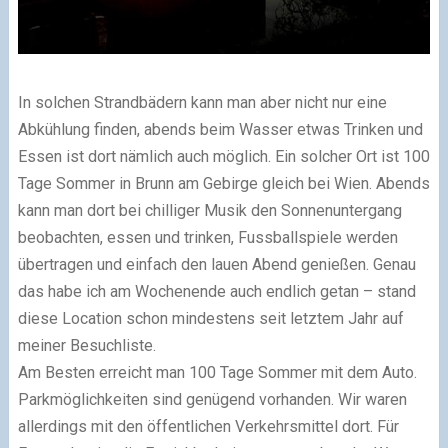
In solchen Strandbädern kann man aber nicht nur eine
Abkühlung finden, abends beim Wasser etwas Trinken und
Essen ist dort nämlich auch möglich. Ein solcher Ort ist 100
Tage Sommer in Brunn am Gebirge gleich bei Wien. Abends
kann man dort bei chilliger Musik den Sonnenuntergang
beobachten, essen und trinken, Fussballspiele werden
übertragen und einfach den lauen Abend genießen. Genau
das habe ich am Wochenende auch endlich getan – stand
diese Location schon mindestens seit letztem Jahr auf
meiner Besuchliste.
Am Besten erreicht man 100 Tage Sommer mit dem Auto.
Parkmöglichkeiten sind genügend vorhanden. Wir waren
allerdings mit den öffentlichen Verkehrsmittel dort. Für