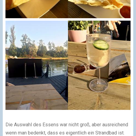
Die Auswahl des Essens war nicht groß, aber ausreichend
wenn man bedenkt, dass es eigentlich ein Strandbad ist.