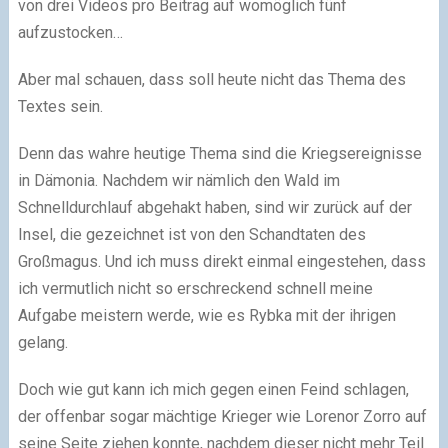
von drei Videos pro Beitrag auf womöglich fünf
aufzustocken…
Aber mal schauen, dass soll heute nicht das Thema des
Textes sein.
Denn das wahre heutige Thema sind die Kriegsereignisse
in Dämonia. Nachdem wir nämlich den Wald im
Schnelldurchlauf abgehakt haben, sind wir zurück auf der
Insel, die gezeichnet ist von den Schandtaten des
Großmagus. Und ich muss direkt einmal eingestehen, dass
ich vermutlich nicht so erschreckend schnell meine
Aufgabe meistern werde, wie es Rybka mit der ihrigen
gelang.
Doch wie gut kann ich mich gegen einen Feind schlagen,
der offenbar sogar mächtige Krieger wie Lorenor Zorro auf
seine Seite ziehen konnte, nachdem dieser nicht mehr Teil