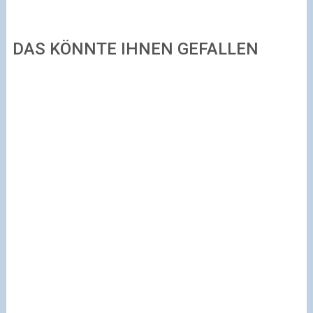
DAS KÖNNTE IHNEN GEFALLEN