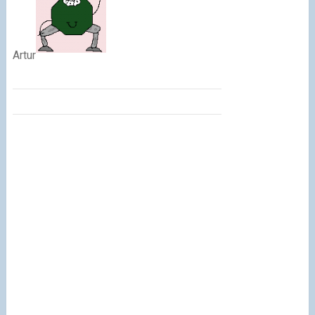
Artur