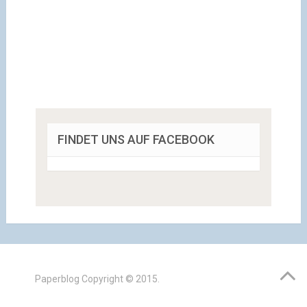
FINDET UNS AUF FACEBOOK
Paperblog
Copyright © 2015.