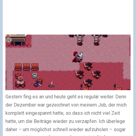
Gestern fing es an und heute geht es regulär weiter. Denn
der Dezember war gezeichnet von meinem Job, der mich
komplett eingespannt hatte, so dass ich nicht viel Zeit
hatte, um die Beiträge wieder zu verzapfen. Ich überlege
daher – um möglichst schnell wieder aufzuholen – sogar