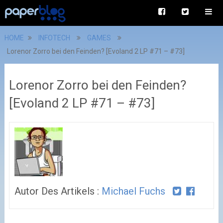
HOME
INFOTECH
GAMES
Lorenor Zorro bei den Feinden? [Evoland 2 LP #71 – #73]
Lorenor Zorro bei den Feinden?
[Evoland 2 LP #71 – #73]
Autor Des Artikels :
Michael Fuchs