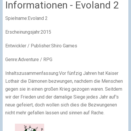
Informationen - Evoland 2
Spielname:Evoland 2
Erscheinungsjahr:2015
Entwickler / Publisher:Shiro Games
Genre:Adventure / RPG
Inhaltszusammenfassung:Vor fünfzig Jahren hat Kaiser
Lothair die Dämonen bezwungen, nachdem die Menschen
gegen sie in einen großen Krieg gezogen waren. Seitdem
wir der Frieden und der damalige Siege jedes Jahr auf's
neue gefeiert, doch wollen sich dies die Bezwungenen
nicht mehr gefallen lassen und sinnen auf Rache.