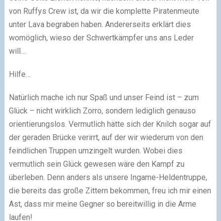
von Ruffys Crew ist, da wir die komplette Piratenmeute
unter Lava begraben haben. Andererseits erklärt dies
womöglich, wieso der Schwertkämpfer uns ans Leder
will…
Hilfe…
Natürlich mache ich nur Spaß und unser Feind ist – zum
Glück – nicht wirklich Zorro, sondern lediglich genauso
orientierungslos. Vermutlich hätte sich der Knilch sogar auf
der geraden Brücke verirrt, auf der wir wiederum von den
feindlichen Truppen umzingelt wurden. Wobei dies
vermutlich sein Glück gewesen wäre den Kampf zu
überleben. Denn anders als unsere Ingame-Heldentruppe,
die bereits das große Zittern bekommen, freu ich mir einen
Ast, dass mir meine Gegner so bereitwillig in die Arme
laufen!