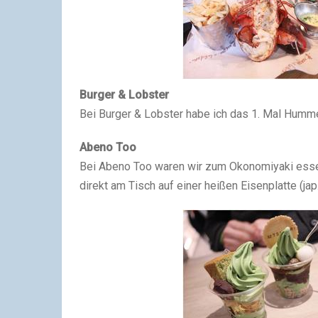
Burger & Lobster
Bei Burger & Lobster habe ich das 1. Mal Humm
Abeno Too
Bei Abeno Too waren wir zum Okonomiyaki essen u
direkt am Tisch auf einer heißen Eisenplatte (jap