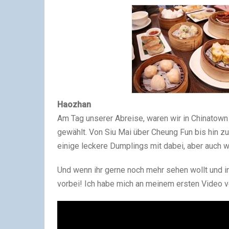
Haozhan
Am Tag unserer Abreise, waren wir in Chinatow
gewählt. Von Siu Mai über Cheung Fun bis hin zu
einige leckere Dumplings mit dabei, aber auch 
Und wenn ihr gerne noch mehr sehen wollt und i
vorbei! Ich habe mich an meinem ersten Video ve