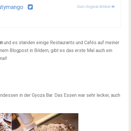
utymango
Zum Original-Artikel
n
und es standen einige Restaurants und Cafés auf meiner
nem Blogpost in Bildern, gibt es das erste Mal auch ein
nal!
ndessen in der Gyoza Bar. Das Essen war sehr lecker, auch