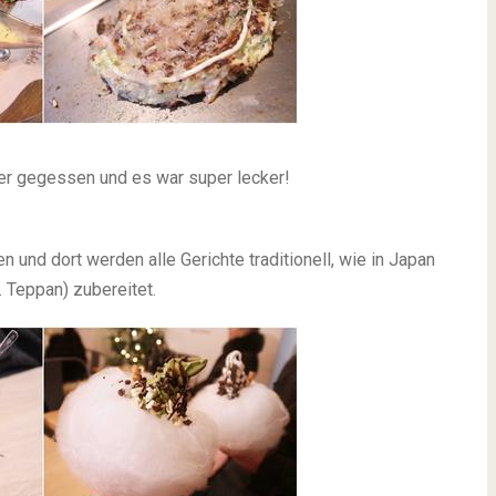
er gegessen und es war super lecker!
nd dort werden alle Gerichte traditionell, wie in Japan
. Teppan) zubereitet.