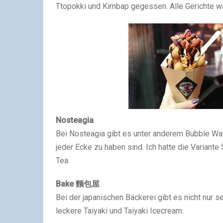
Ttopokki und Kimbap gegessen. Alle Gerichte wa
Nosteagia
Bei Nosteagia gibt es unter anderem Bubble Wa
jeder Ecke zu haben sind. Ich hatte die Variante
Tea.
Bake 麵包屋
Bei der japanischen Bäckerei gibt es nicht nur 
leckere Taiyaki und Taiyaki Icecream.