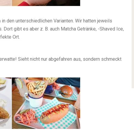
 in den unterschiedlichen Varianten. Wir hatten jeweils
. Dort gibt es aber z. B. auch Matcha Getränke, -Shaved Ice,
fekte Ort.
erwatte! Sieht nicht nur abgefahren aus, sondern schmeckt