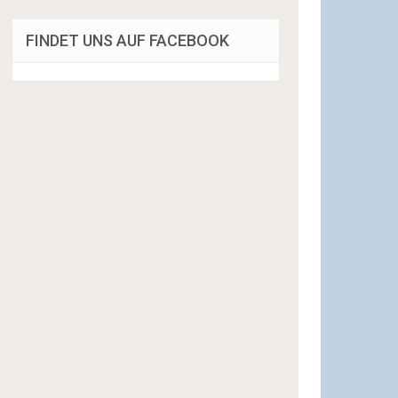
FINDET UNS AUF FACEBOOK