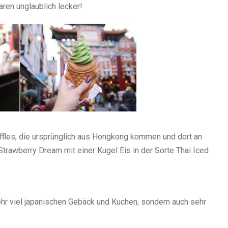
ren unglaublich lecker!
ffles, die ursprünglich aus Hongkong kommen und dort an
 Strawberry Dream mit einer Kugel Eis in der Sorte Thai Iced
sehr viel japanischen Gebäck und Kuchen, sondern auch sehr