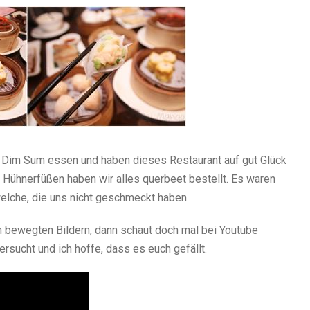
n Dim Sum essen und haben dieses Restaurant auf gut Glück
 Hühnerfüßen haben wir alles querbeet bestellt. Es waren
welche, die uns nicht geschmeckt haben.
n bewegten Bildern, dann schaut doch mal bei Youtube
rsucht und ich hoffe, dass es euch gefällt.