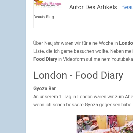
Autor Des Artikels :
Bea
Beauty Blog
Über Neujahr waren wir für eine Woche in
Londo
Liste, die ich gerne besuchen wollte. Neben mei
Food Diary
in Videoform auf meinem Youtubeka
London - Food Diary
Gyoza Bar
An unserem 1. Tag in London waren wir zum Abe
wenn ich schon bessere Gyoza gegessen habe.