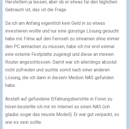
Herstellern ja lassen, aber ob er etwas für den täglichen
Gebrauch ist, das ist die Frage.
Da ich am Anfang eigentlich kein Geld in so etwas
investieren wollte und nur eine günstige Lösung gesucht
habe mir Filme auf den Fernseh zu streamen ohne immer
den PC anmachen zu müssen, habe ich mir erst einmal
eine externe Festplatte zugelegt und diese an meinen
Router angeschlossen. Damit war ich allerdings absolut
nicht zufrieden und suchte somit nach einer anderen
Lösung, die ich dann in diesem Medion NAS gefunden
habe.
Anstatt auf gefundene Erfahrungsberichte in Foren zu
hören bestellte ich mir im Internet so einen NAS (ich
glaube sogar das neuste Modell). Er war gut verpackt, so
wie es sein sollte.