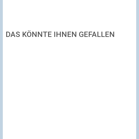
DAS KÖNNTE IHNEN GEFALLEN