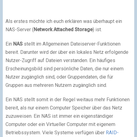
Als erstes möchte ich euch erklären was überhaupt ein
NAS-Server (
Network Attached Storage
) ist.
Ein
NAS
stellt im Allgemeinen Dateiserver-Funktionen
bereit. Darunter wird der über ein lokales Netz erfolgende
Nutzer-Zugriff auf Dateien verstanden. Ein häufiges
Erscheinungsbild sind persönliche Daten, die nur einem
Nutzer zugänglich sind, oder Gruppendaten, die für
Gruppen aus mehreren Nutzern zugänglich sind.
Ein NAS stellt somit in der Regel weitaus mehr Funktionen
bereit, als nur einem Computer Speicher über das Netz
zuzuweisen. Ein NAS ist immer ein eigenständiger
Computer oder ein Virtueller Computer mit eigenem
Betriebssystem. Viele Systeme verfügen über
RAID-