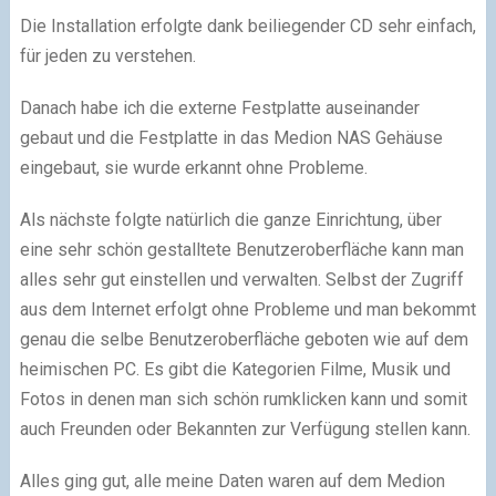
Die Installation erfolgte dank beiliegender CD sehr einfach,
für jeden zu verstehen.
Danach habe ich die externe Festplatte auseinander
gebaut und die Festplatte in das Medion NAS Gehäuse
eingebaut, sie wurde erkannt ohne Probleme.
Als nächste folgte natürlich die ganze Einrichtung, über
eine sehr schön gestalltete Benutzeroberfläche kann man
alles sehr gut einstellen und verwalten. Selbst der Zugriff
aus dem Internet erfolgt ohne Probleme und man bekommt
genau die selbe Benutzeroberfläche geboten wie auf dem
heimischen PC. Es gibt die Kategorien Filme, Musik und
Fotos in denen man sich schön rumklicken kann und somit
auch Freunden oder Bekannten zur Verfügung stellen kann.
Alles ging gut, alle meine Daten waren auf dem Medion