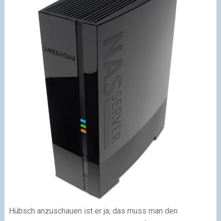
Hübsch anzuschauen ist er ja, das muss man den