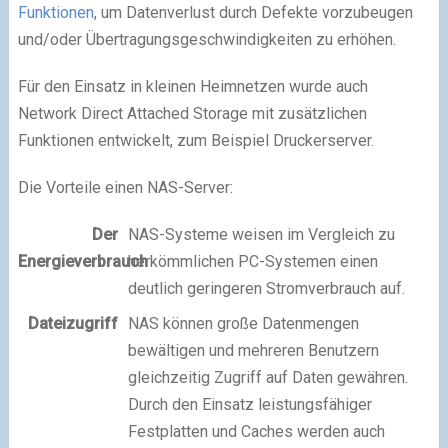
Funktionen
, um Datenverlust durch Defekte vorzubeugen
und/oder Übertragungsgeschwindigkeiten zu erhöhen.
Für den Einsatz in kleinen Heimnetzen wurde auch
Network Direct Attached Storage mit zusätzlichen
Funktionen entwickelt, zum Beispiel Druckerserver.
Die Vorteile einen NAS-Server:
Der
NAS-Systeme weisen im Vergleich zu
Energieverbrauch
herkömmlichen PC-Systemen einen
deutlich geringeren Stromverbrauch auf.
Dateizugriff
NAS können große Datenmengen
bewältigen und mehreren Benutzern
gleichzeitig Zugriff auf Daten gewähren.
Durch den Einsatz leistungsfähiger
Festplatten und Caches werden auch