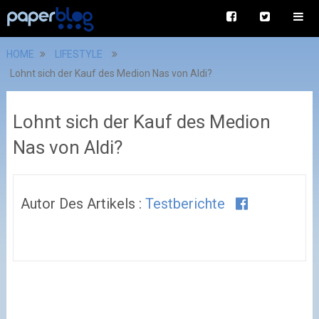
HOME
LIFESTYLE
Lohnt sich der Kauf des Medion Nas von Aldi?
Lohnt sich der Kauf des Medion
Nas von Aldi?
Autor Des Artikels :
Testberichte