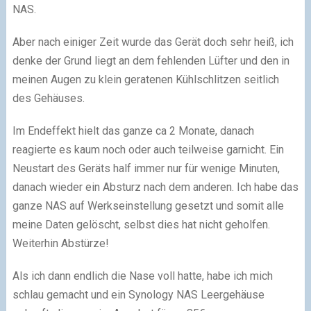
NAS.
Aber nach einiger Zeit wurde das Gerät doch sehr heiß, ich
denke der Grund liegt an dem fehlenden Lüfter und den in
meinen Augen zu klein geratenen Kühlschlitzen seitlich
des Gehäuses.
Im Endeffekt hielt das ganze ca 2 Monate, danach
reagierte es kaum noch oder auch teilweise garnicht. Ein
Neustart des Geräts half immer nur für wenige Minuten,
danach wieder ein Absturz nach dem anderen. Ich habe das
ganze NAS auf Werkseinstellung gesetzt und somit alle
meine Daten gelöscht, selbst dies hat nicht geholfen.
Weiterhin Abstürze!
Als ich dann endlich die Nase voll hatte, habe ich mich
schlau gemacht und ein Synology NAS Leergehäuse