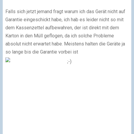
Falls sich jetzt jemand fragt warum ich das Gerät nicht auf
Garantie eingeschickt habe, ich hab es leider nicht so mit
dem Kassenzettel aufbewahren, der ist direkt mit dem
Karton in den Müll geflogen, da ich solche Probleme
absolut nicht erwartet habe. Meistens halten die Geräte ja
so lange bis die Garantie vorbei ist