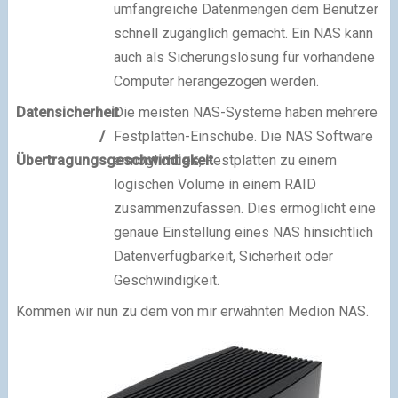
umfangreiche Datenmengen dem Benutzer
schnell zugänglich gemacht. Ein NAS kann
auch als Sicherungslösung für vorhandene
Computer herangezogen werden.
Datensicherheit
Die meisten NAS-Systeme haben mehrere
/
Festplatten-Einschübe. Die NAS Software
Übertragungsgeschwindigkeit
ermöglicht es, Festplatten zu einem
logischen Volume in einem RAID
zusammenzufassen. Dies ermöglicht eine
genaue Einstellung eines NAS hinsichtlich
Datenverfügbarkeit, Sicherheit oder
Geschwindigkeit.
Kommen wir nun zu dem von mir erwähnten Medion NAS.