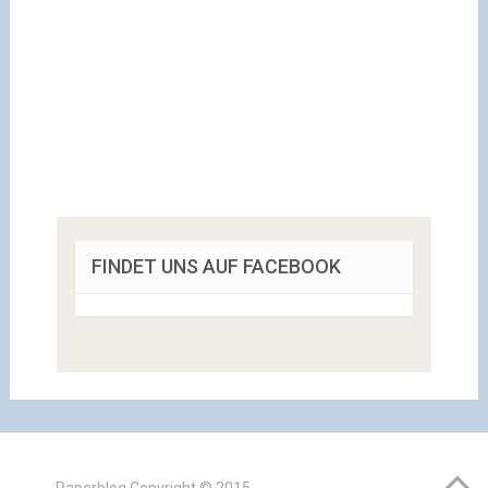
FINDET UNS AUF FACEBOOK
Paperblog
Copyright © 2015.