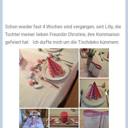
Schon wieder fast 4 Wochen sind vergangen,
seit Lilly, die
Tochter meiner lieben Freundin Christine,
ihre Kommunion
gefeiert hat.
Ich durfte mich um die Tischdeko kümmern: