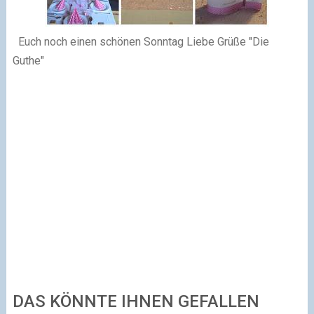
Euch noch einen schönen Sonntag
Liebe Grüße
"Die
Guthe"
DAS KÖNNTE IHNEN GEFALLEN