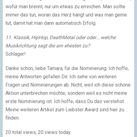
wofür man brennt, nur um etwas zu erreichen. Man sollte
immer das tun, woran das Herz hängt und was man gerne
tut, damit hat man dann automatisch Erfolg.
11. Klassik, HipHop, DeathMetal oder oder....welche
Musikrichtung sagt die am ehesten zu?
Schlager!
Danke schön, liebe Tamara, für die Nominierung. Ich hoffe,
meine Antworten gefallen Dir. Ich sehe von weiteren
Fragen und Nominierungen ab. Nicht, weil ich diese schöne
Aktion unterbrechen möchte, sondern weil es nicht meine
erste Nominierung ist. Ich hoffe, dass Du das verstehst.
Meine weiteren Artikel zum Liebster Award sind hier zu
finden.
20 total views, 20 views today