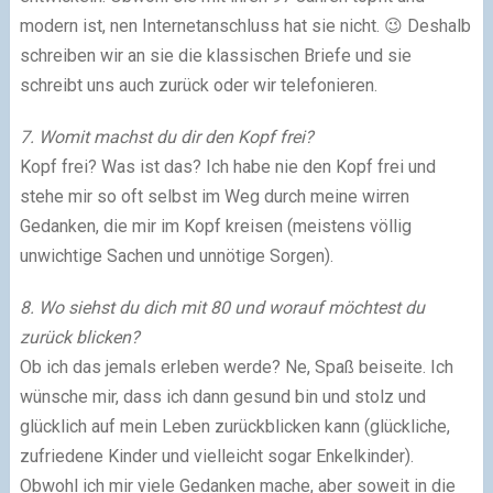
modern ist, nen Internetanschluss hat sie nicht. 😉 Deshalb
schreiben wir an sie die klassischen Briefe und sie
schreibt uns auch zurück oder wir telefonieren.
7. Womit machst du dir den Kopf frei?
Kopf frei? Was ist das? Ich habe nie den Kopf frei und
stehe mir so oft selbst im Weg durch meine wirren
Gedanken, die mir im Kopf kreisen (meistens völlig
unwichtige Sachen und unnötige Sorgen).
8. Wo siehst du dich mit 80 und worauf möchtest du
zurück blicken?
Ob ich das jemals erleben werde? Ne, Spaß beiseite. Ich
wünsche mir, dass ich dann gesund bin und stolz und
glücklich auf mein Leben zurückblicken kann (glückliche,
zufriedene Kinder und vielleicht sogar Enkelkinder).
Obwohl ich mir viele Gedanken mache, aber soweit in die