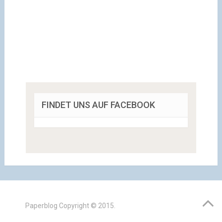
FINDET UNS AUF FACEBOOK
Paperblog
Copyright © 2015.