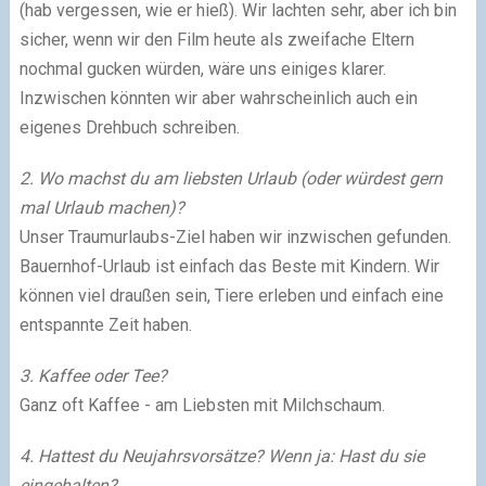
(hab vergessen, wie er hieß). Wir lachten sehr, aber ich bin
sicher, wenn wir den Film heute als zweifache Eltern
nochmal gucken würden, wäre uns einiges klarer.
Inzwischen könnten wir aber wahrscheinlich auch ein
eigenes Drehbuch schreiben.
2. Wo machst du am liebsten Urlaub (oder würdest gern
mal Urlaub machen)?
Unser Traumurlaubs-Ziel haben wir inzwischen gefunden.
Bauernhof-Urlaub ist einfach das Beste mit Kindern. Wir
können viel draußen sein, Tiere erleben und einfach eine
entspannte Zeit haben.
3. Kaffee oder Tee?
Ganz oft Kaffee - am Liebsten mit Milchschaum.
4. Hattest du Neujahrsvorsätze? Wenn ja: Hast du sie
eingehalten?