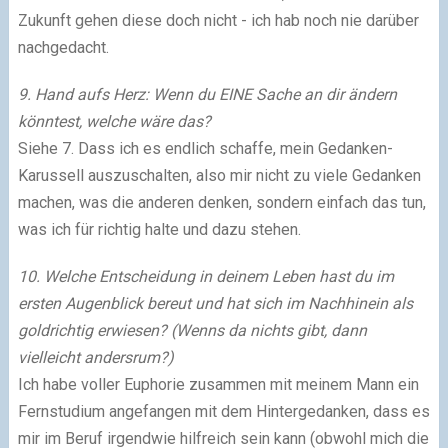
Zukunft gehen diese doch nicht - ich hab noch nie darüber
nachgedacht.
9. Hand aufs Herz: Wenn du EINE Sache an dir ändern
könntest, welche wäre das?
Siehe 7. Dass ich es endlich schaffe, mein Gedanken-
Karussell auszuschalten, also mir nicht zu viele Gedanken
machen, was die anderen denken, sondern einfach das tun,
was ich für richtig halte und dazu stehen.
10. Welche Entscheidung in deinem Leben hast du im
ersten Augenblick bereut und hat sich im Nachhinein als
goldrichtig erwiesen? (Wenns da nichts gibt, dann
vielleicht andersrum?)
Ich habe voller Euphorie zusammen mit meinem Mann ein
Fernstudium angefangen mit dem Hintergedanken, dass es
mir im Beruf irgendwie hilfreich sein kann (obwohl mich die