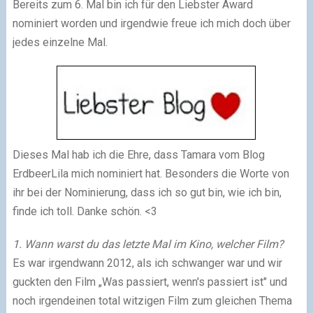
Bereits zum 6. Mal bin ich für den Liebster Award
nominiert worden und irgendwie freue ich mich doch über
jedes einzelne Mal.
Dieses Mal hab ich die Ehre, dass Tamara vom Blog
ErdbeerLila mich nominiert hat. Besonders die Worte von
ihr bei der Nominierung, dass ich so gut bin, wie ich bin,
finde ich toll. Danke schön. <3
1. Wann warst du das letzte Mal im Kino, welcher Film?
Es war irgendwann 2012, als ich schwanger war und wir
guckten den Film „Was passiert, wenn's passiert ist" und
noch irgendeinen total witzigen Film zum gleichen Thema