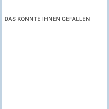
DAS KÖNNTE IHNEN GEFALLEN