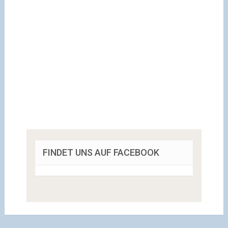
FINDET UNS AUF FACEBOOK