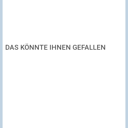
DAS KÖNNTE IHNEN GEFALLEN