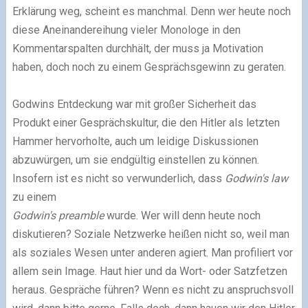
Erklärung weg, scheint es manchmal. Denn wer heute noch
diese Aneinandereihung vieler Monologe in den
Kommentarspalten durchhält, der muss ja Motivation
haben, doch noch zu einem Gesprächsgewinn zu geraten.
Godwins Entdeckung war mit großer Sicherheit das
Produkt einer Gesprächskultur, die den Hitler als letzten
Hammer hervorholte, auch um leidige Diskussionen
abzuwürgen, um sie endgültig einstellen zu können.
Insofern ist es nicht so verwunderlich, dass
Godwin's law
zu einem
Godwin's preamble
wurde. Wer will denn heute noch
diskutieren? Soziale Netzwerke heißen nicht so, weil man
als soziales Wesen unter anderen agiert. Man profiliert vor
allem sein Image. Haut hier und da Wort- oder Satzfetzen
heraus. Gespräche führen? Wenn es nicht zu anspruchsvoll