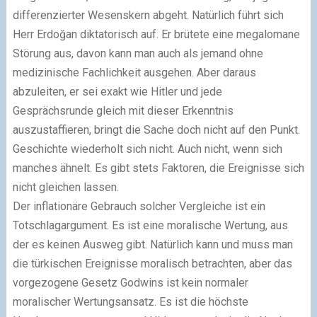
differenzierter Wesenskern abgeht. Natürlich führt sich
Herr Erdoğan diktatorisch auf. Er brütete eine megalomane
Störung aus, davon kann man auch als jemand ohne
medizinische Fachlichkeit ausgehen. Aber daraus
abzuleiten, er sei exakt wie Hitler und jede
Gesprächsrunde gleich mit dieser Erkenntnis
auszustaffieren, bringt die Sache doch nicht auf den Punkt.
Geschichte wiederholt sich nicht. Auch nicht, wenn sich
manches ähnelt. Es gibt stets Faktoren, die Ereignisse sich
nicht gleichen lassen.
Der inflationäre Gebrauch solcher Vergleiche ist ein
Totschlagargument. Es ist eine moralische Wertung, aus
der es keinen Ausweg gibt. Natürlich kann und muss man
die türkischen Ereignisse moralisch betrachten, aber das
vorgezogene Gesetz Godwins ist kein normaler
moralischer Wertungsansatz. Es ist die höchste