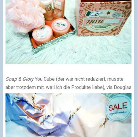
Soap & Glory
You Cube (der war nicht reduziert, musste
aber trotzdem mit, weil ich die Produkte liebe), via Douglas