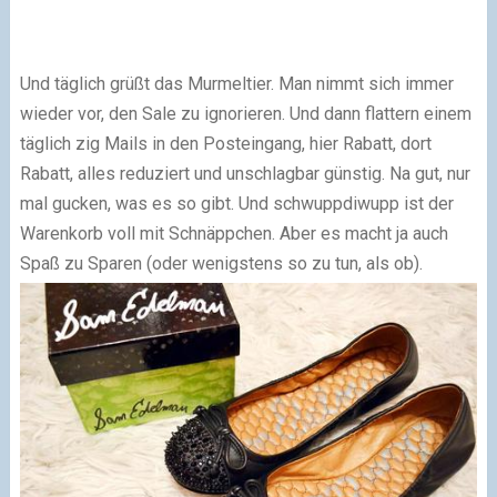
Und täglich grüßt das Murmeltier. Man nimmt sich immer
wieder vor, den Sale zu ignorieren. Und dann flattern einem
täglich zig Mails in den Posteingang, hier Rabatt, dort
Rabatt, alles reduziert und unschlagbar günstig. Na gut, nur
mal gucken, was es so gibt. Und schwuppdiwupp ist der
Warenkorb voll mit Schnäppchen. Aber es macht ja auch
Spaß zu Sparen (oder wenigstens so zu tun, als ob).