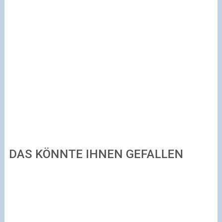
DAS KÖNNTE IHNEN GEFALLEN