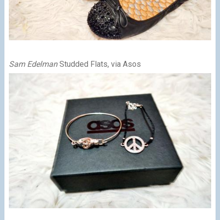
Sam Edelman
Studded Flats, via Asos