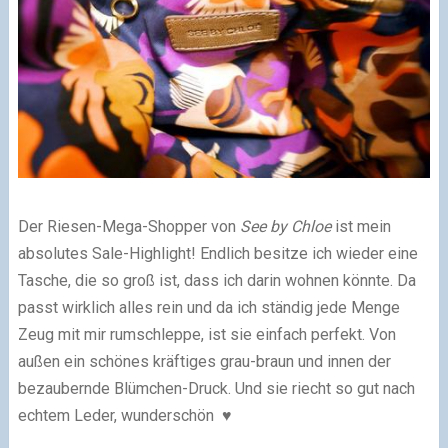
Der Riesen-Mega-Shopper von
See by Chloe
ist mein
absolutes Sale-Highlight! Endlich besitze ich wieder eine
Tasche, die so groß ist, dass ich darin wohnen könnte. Da
passt wirklich alles rein und da ich ständig jede Menge
Zeug mit mir rumschleppe, ist sie einfach perfekt. Von
außen ein schönes kräftiges grau-braun und innen der
bezaubernde Blümchen-Druck. Und sie riecht so gut nach
echtem Leder, wunderschön
♥