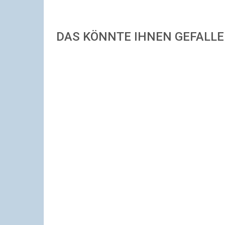
DAS KÖNNTE IHNEN GEFALL